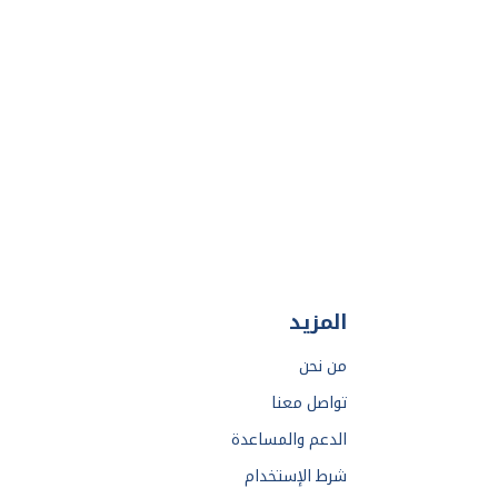
المزيد
من نحن
تواصل معنا
الدعم والمساعدة
شرط الإستخدام