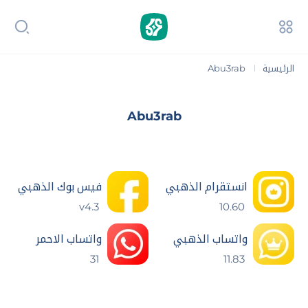
الرئيسية
Abu3rab
|
Abu3rab
انستقرام الذهبي
فيس بوك الذهبي
v4.3
10.60
واتساب الذهبي
واتساب الاحمر
31
11.83