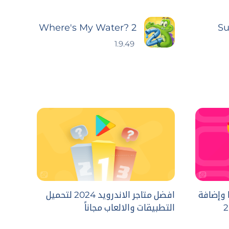
Where's My Water? 2
Su
1.9.49
 وإضافة
افضل متاجر الاندرويد 2024 لتحميل
التطبيقات والالعاب مجاناً