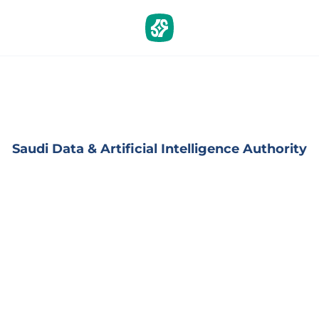
Saudi Data & Artificial Intelligence Authority‏