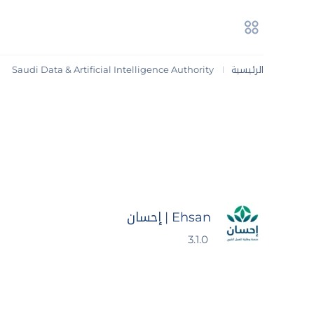
الرئيسية
Saudi Data & Artificial Intelligence Authority‏
|
Ehsan | إحسان
3.1.0