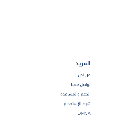
المزيد
من نحن
تواصل معنا
الدعم والمساعدة
شرط الإستخدام
DMCA