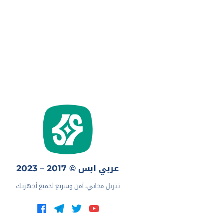
عربي ابس © 2017 – 2023
تنزيل مجاني، آمن وسريع لجميع أجهزتك