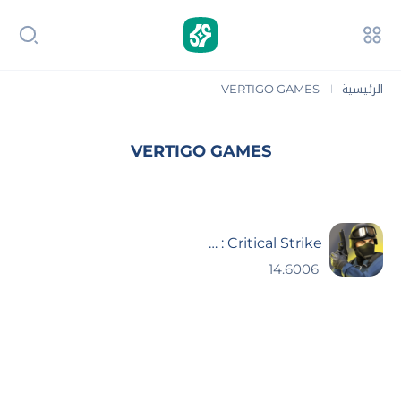
الرئيسية
VERTIGO GAMES‏
|
VERTIGO GAMES‏
Critical Strike : العاب مسدسات
14.6006