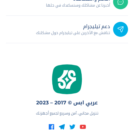
أخبرنا عن مشاكلك وسنساعدك في حلها
دعم تيليجرام
تناقش مع الآخرين على تيليجرام حول مشكلتك
عربي ابس © 2017 – 2023
تنزيل مجاني، آمن وسريع لجميع أجهزتك