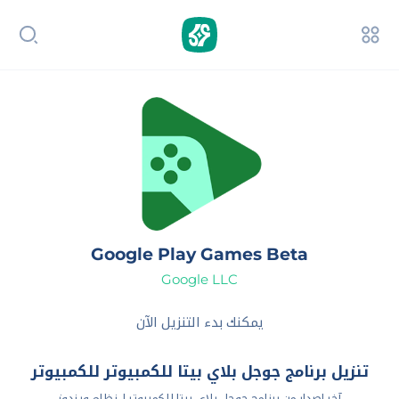
Google Play Games Beta
Google LLC‏
يمكنك بدء التنزيل الآن
تنزيل برنامج جوجل بلاي بيتا للكمبيوتر للكمبيوتر
آخر اصدار من برنامج جوجل بلاي بيتا للكمبيوتر لـ نظام ويندوز