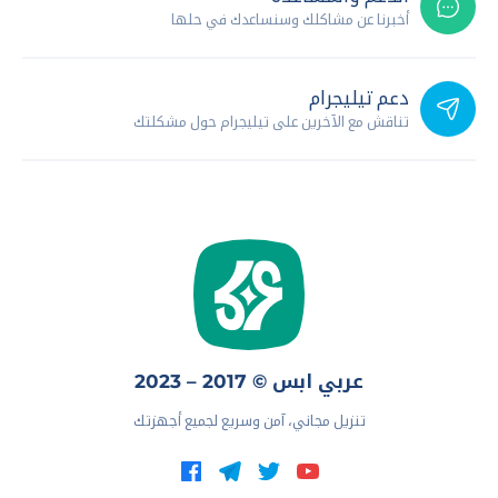
أخبرنا عن مشاكلك وسنساعدك في حلها
دعم تيليجرام
تناقش مع الآخرين على تيليجرام حول مشكلتك
عربي ابس © 2017 – 2023
تنزيل مجاني، آمن وسريع لجميع أجهزتك