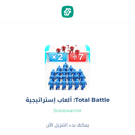
Total Battle: ألعاب إستراتيجية
Scorewarrior‏
يمكنك بدء التنزيل الآن