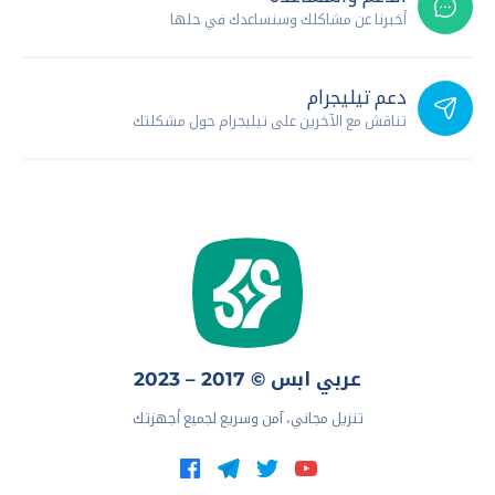
أخبرنا عن مشاكلك وسنساعدك في حلها
دعم تيليجرام
تناقش مع الآخرين على تيليجرام حول مشكلتك
عربي ابس © 2017 – 2023
تنزيل مجاني، آمن وسريع لجميع أجهزتك