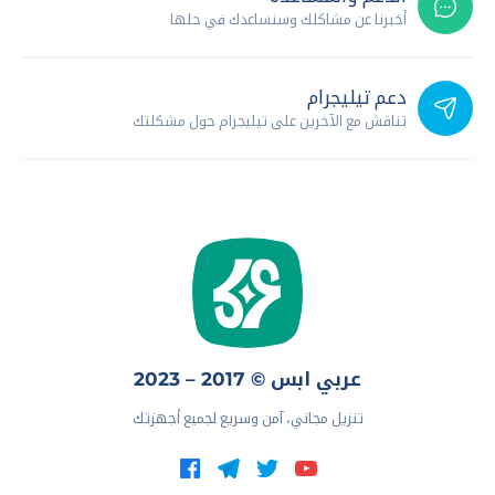
أخبرنا عن مشاكلك وسنساعدك في حلها
دعم تيليجرام
تناقش مع الآخرين على تيليجرام حول مشكلتك
عربي ابس © 2017 – 2023
تنزيل مجاني، آمن وسريع لجميع أجهزتك