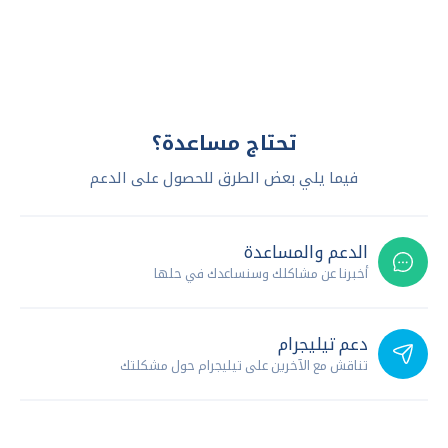
تحتاج مساعدة؟
فيما يلي بعض الطرق للحصول على الدعم
الدعم والمساعدة
أخبرنا عن مشاكلك وسنساعدك في حلها
دعم تيليجرام
تناقش مع الآخرين على تيليجرام حول مشكلتك