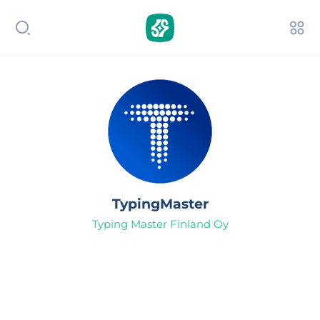
TypingMaster
Typing Master Finland Oy