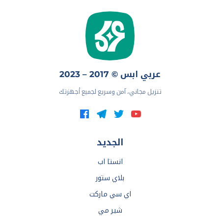
عربي ابس © 2017 – 2023
تنزيل مجاني، آمن وسريع لجميع أجهزتك
الجديد
انستا اب
بلاي ستور
اي سي ماركت
شير مي