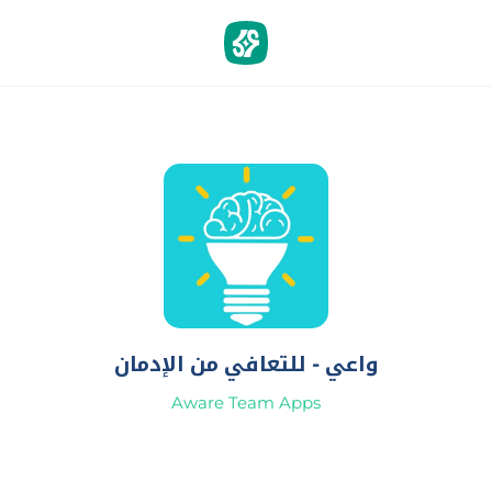
واعي - للتعافي من الإدمان
Aware Team Apps‏