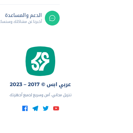
الدعم والمساعدة
أخبرنا عن مشاكلك وسنسا
عربي ابس © 2017 – 2023
تنزيل مجاني، آمن وسريع لجميع أجهزتك