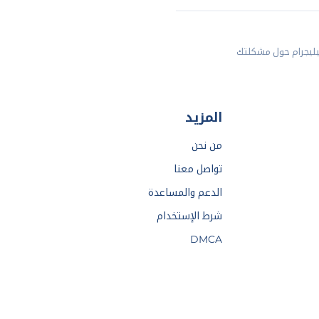
يليجرام حول مشكلتك
المزيد
من نحن
تواصل معنا
الدعم والمساعدة
شرط الإستخدام
DMCA