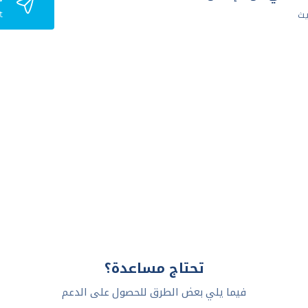
t
يث
تحتاج مساعدة؟
فيما يلي بعض الطرق للحصول على الدعم