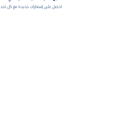
احصل على إشعارات جديدة مع كل تحد