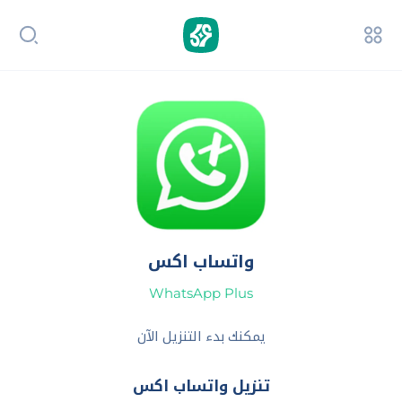
واتساب اكس
WhatsApp Plus
يمكنك بدء التنزيل الآن
تنزيل واتساب اكس