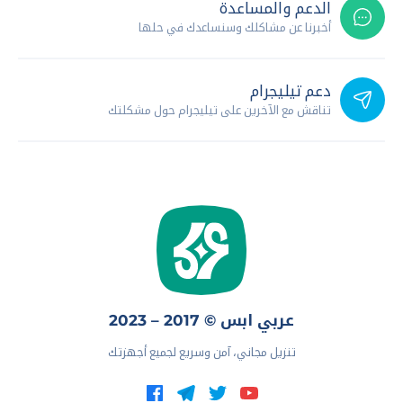
الدعم والمساعدة
أخبرنا عن مشاكلك وسنساعدك في حلها
دعم تيليجرام
تناقش مع الآخرين على تيليجرام حول مشكلتك
عربي ابس © 2017 – 2023
تنزيل مجاني، آمن وسريع لجميع أجهزتك