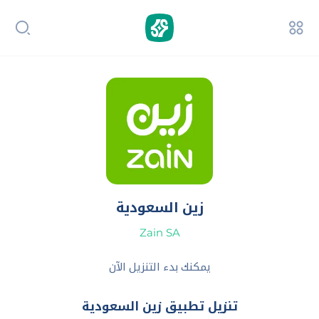
زين السعودية
Zain SA‏
يمكنك بدء التنزيل الآن
تنزيل تطبيق زين السعودية