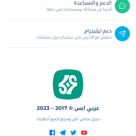
الدعم والمساعدة
أخبرنا عن مشاكلك وسنساعدك في حلها
دعم تيليجرام
تناقش مع الآخرين على تيليجرام حول مشكلتك
عربي ابس © 2017 – 2023
تنزيل مجاني، آمن وسريع لجميع أجهزتك