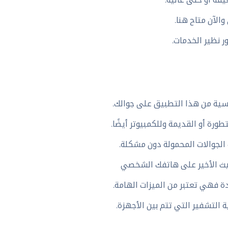
سية من هذا التطبيق على جوالك.
رة أو القديمة وللكمبيوتر أيضًا.
ديث الأخير على هاتفك الشخصي
 فهي تعتبر من الميزات الهامة.
ة التشفير التي تتم بين الأجهزة.