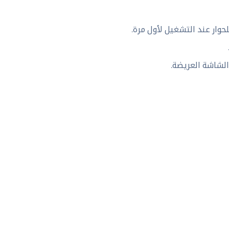
حوار عند التشغيل لأول مرة.
الشاشة العريضة.