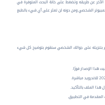
الآخر عن طريقه وتضغط على خانة البحث المتوفرة في
لكمبيوتر الشخصي ومن دونه لن تعثر على أي شيء بالطبع
م بتنزيله على جوالك الشخصي سنقوم بتوضيح كل شيء
 هذا الإصدار فورًا.
هذا الملف بالتأكيد.
 المقدمة في التطبيق.