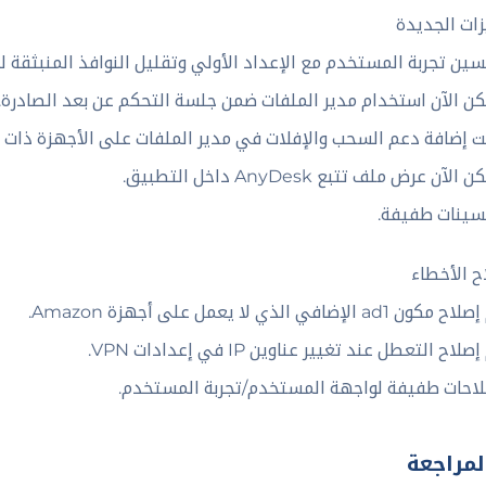
زات الجديدة
سين تجربة المستخدم مع الإعداد الأولي وتقليل النوافذ المنبثقة لل
كن الآن استخدام مدير الملفات ضمن جلسة التحكم عن بعد الصادرة.
ت إضافة دعم السحب والإفلات في مدير الملفات على الأجهزة ذات 
الآن عرض ملف تتبع AnyDesk داخل التطبيق.
سينات طفيفة.
ح الأخطاء
ن ad1 الإضافي الذي لا يعمل على أجهزة Amazon.
صلاح التعطل عند تغيير عناوين IP في إعدادات VPN.
لاحات طفيفة لواجهة المستخدم/تجربة المستخدم.
لمراجعة