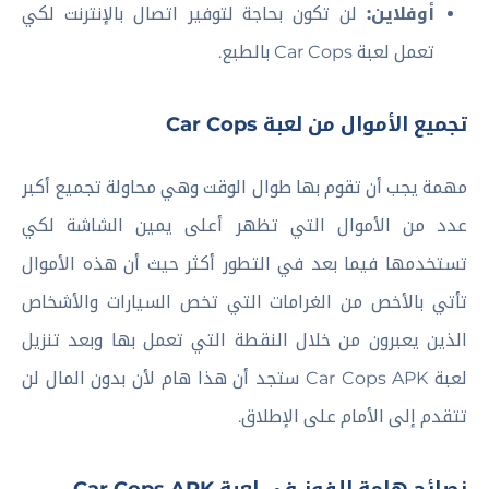
أوفلاين:
لن تكون بحاجة لتوفير اتصال بالإنترنت لكي
تعمل لعبة Car Cops بالطبع.
تجميع الأموال من لعبة Car Cops
مهمة يجب أن تقوم بها طوال الوقت وهي محاولة تجميع أكبر
عدد من الأموال التي تظهر أعلى يمين الشاشة لكي
تستخدمها فيما بعد في التطور أكثر حيث أن هذه الأموال
تأتي بالأخص من الغرامات التي تخص السيارات والأشخاص
الذين يعبرون من خلال النقطة التي تعمل بها وبعد تنزيل
لعبة Car Cops APK ستجد أن هذا هام لأن بدون المال لن
تتقدم إلى الأمام على الإطلاق.