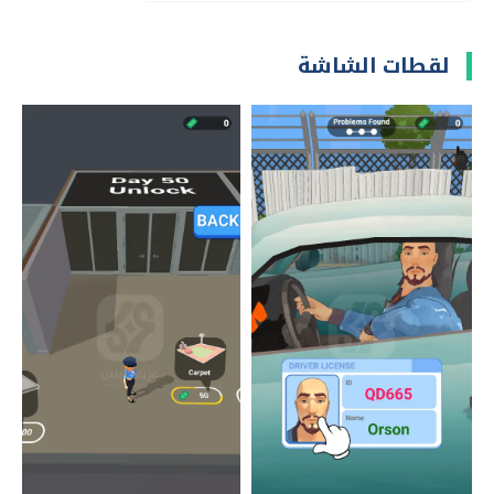
لقطات الشاشة