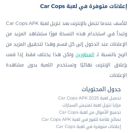
إعلانات متوفرة في لعبة Car Cops
للأسف عندما تتصل بالإنترنت بعد تنزيل لعبة Car Cops APK
وتبدأ في استخدام هذه النسخة فورًا ستشاهد المزيد من
الإعلانات عند الدخول إلى كل قسم وهذا لتحقيق المزيد من
الربح بالنسبة لـ
المطورين
ولكن هذا يختلف فقط إذا قمت
بإغلاق الإنترنت نهائيًا وتستخدم اللعبة بدون مشاهدة
الإعلانات.
جدول المحتويات
تحميل لعبة Car Cops APK 2025
مزايا تنزيل لعبة تفتيش السيارات
تجميع الأموال من لعبة Car Cops
نصائح هامة للفوز في لعبة Car Cops APK
إعلانات متوفرة في لعبة Car Cops