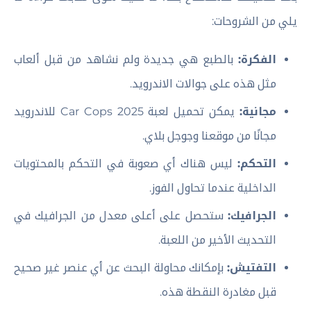
يلي من الشروحات:
الفكرة:
بالطبع هي جديدة ولم نشاهد من قبل ألعاب
مثل هذه على جوالات الاندرويد.
مجانية:
يمكن تحميل لعبة Car Cops 2025 للاندرويد
مجانًا من موقعنا وجوجل بلاي.
التحكم:
ليس هناك أي صعوبة في التحكم بالمحتويات
الداخلية عندما تحاول الفوز.
الجرافيك:
ستحصل على أعلى معدل من الجرافيك في
التحديث الأخير من اللعبة.
التفتيش:
بإمكانك محاولة البحث عن أي عنصر غير صحيح
قبل مغادرة النقطة هذه.