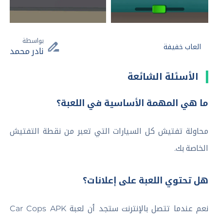
بواسطة
العاب خفيفة
نادر محمد
الأسئلة الشائعة
ما هي المهمة الأساسية في اللعبة؟
محاولة تفتيش كل السيارات التي تعبر من نقطة التفتيش
الخاصة بك.
هل تحتوي اللعبة على إعلانات؟
نعم عندما تتصل بالإنترنت ستجد أن لعبة Car Cops APK