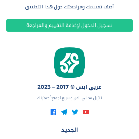
أضف تقييمك ومراجعتك حول هذا التطبيق
تسجيل الدخول لإضافة التقييم والمراجعة
عربي ابس © 2017 – 2023
تنزيل مجاني، آمن وسريع لجميع أجهزتك
الجديد