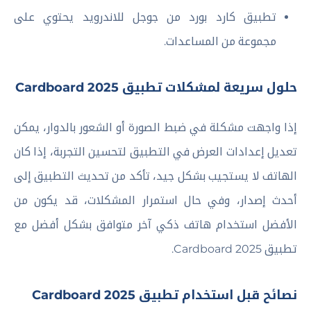
تطبيق كارد بورد من جوجل للاندرويد يحتوي على
مجموعة من المساعدات.
حلول سريعة لمشكلات تطبيق Cardboard 2025
إذا واجهت مشكلة في ضبط الصورة أو الشعور بالدوار، يمكن
تعديل إعدادات العرض في التطبيق لتحسين التجربة، إذا كان
الهاتف لا يستجيب بشكل جيد، تأكد من تحديث التطبيق إلى
أحدث إصدار، وفي حال استمرار المشكلات، قد يكون من
الأفضل استخدام هاتف ذكي آخر متوافق بشكل أفضل مع
تطبيق Cardboard 2025.
نصائح قبل استخدام تطبيق Cardboard 2025