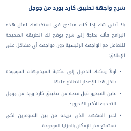
شرح واجهة تطبيق كارد بورد من جوجل
بلا أدنى شك إذا كنت مبتدئ في استخدامك لمثل هذه
البرامج فأنت بحاجة إلى شرح يوضح لك الطريقة الصحيحة
للتعامل مع الواجهة الرئيسية دون مواجهة أي مشاكل على
الإطلاق:
أولاً يمكنك الدخول إلى مكتبة الفيديوهات الموجودة
داخل هذا الإصدار للاطلاع عليها.
عاين الفيديو قبل فتحه من تطبيق كارد بورد من جوجل
التحديث الأخير للاندرويد.
اختر المشهد الذي تريده من بين المتوفرين لكي
تستمتع قدر الإمكان بالمزايا الموجودة.