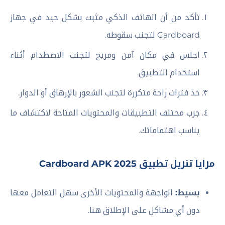
تأكد من أن الهاتف الذكي مثبت بشكل جيد في جهاز
Cardboard لتجنب سقوطه.
اجلس في مكان آمن ومريح لتجنب الاصطدام أثناء
استخدام التطبيق.
خذ فترات راحة متكررة لتجنب الشعور بالإرهاق أو الدوار.
جرب مختلف التطبيقات والمحتويات المتاحة لاكتشاف ما
يناسب اهتماماتك.
مزايا تنزيل تطبيق Cardboard APK 2025
بسيط:
الواجهة والمحتويات الأخرى سهل التعامل معها
دون أي مشاكل على الإطلاق هنا.