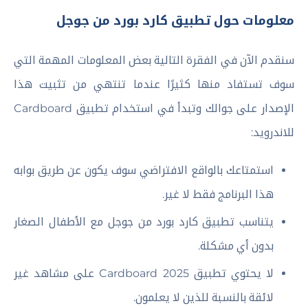
معلومات حول تطبيق كارد بورد من جوجل
سنقدم الآن في الفقرة التالية بعض المعلومات المهمة التي
سوف تستفاد منها كثيرًا عندما تنتهي من تثبيت هذا
الإصدار على جوالك وتبدأ في استخدام تطبيق Cardboard
للاندرويد:
استمتاعك بالواقع الافتراضي سوف يكون عن طريق بوابه
هذا البرنامج فقط لا غير.
يتناسب تطبيق كارد بورد من جوجل مع الأطفال الصغار
بدون أي مشكلة.
لا يحتوي تطبيق Cardboard 2025 على مشاهد غير
لائقة بالنسبة للذين لا يعلمون.