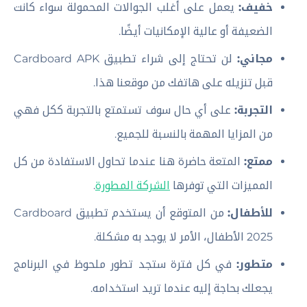
خفيف:
يعمل على أغلب الجوالات المحمولة سواء كانت
الضعيفة أو عالية الإمكانيات أيضًا.
مجاني:
لن تحتاج إلى شراء تطبيق Cardboard APK
قبل تنزيله على هاتفك من موقعنا هذا.
التجربة:
على أي حال سوف تستمتع بالتجربة ككل فهي
من المزايا المهمة بالنسبة للجميع.
ممتع:
المتعة حاضرة هنا عندما تحاول الاستفادة من كل
المميزات التي توفرها
الشركة المطورة
.
للأطفال:
من المتوقع أن يستخدم تطبيق Cardboard
2025 الأطفال، الأمر لا يوجد به مشكلة.
متطور:
في كل فترة ستجد تطور ملحوظ في البرنامج
يجعلك بحاجة إليه عندما تريد استخدامه.