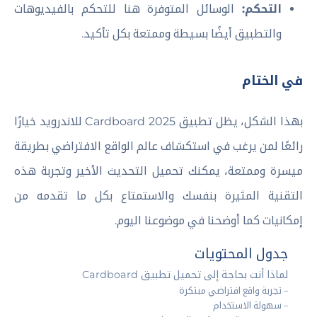
التحكم:
الوسائل المتوفرة هنا للتحكم بالفيديوهات
والتطبيق أيضًا بسيطة وممتعة بكل تأكيد.
في الختام
بهذا الشكل، يظل تطبيق Cardboard 2025 للاندرويد خيارًا
رائعًا لمن يرغب في استكشاف عالم الواقع الافتراضي بطريقة
ميسرة وممتعة، يمكنك تحميل التحديث الأخير وتجربة هذه
التقنية المثيرة بنفسك والاستمتاع بكل ما تقدمه من
إمكانيات كما أوضحنا في موضوعنا اليوم.
جدول المحتويات
لماذا أنت بحاجة إلى تحميل تطبيق Cardboard
– تجربة واقع افتراضي مبتكرة
– سهولة الاستخدام