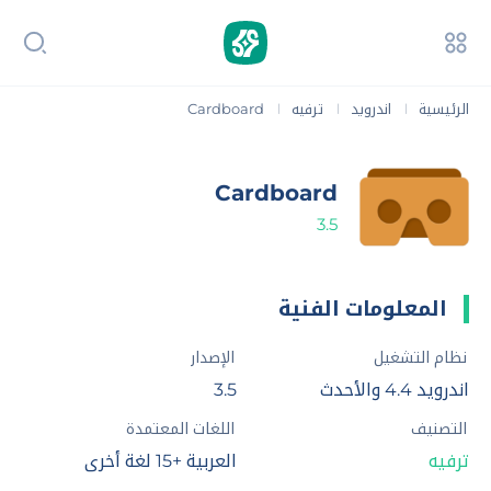
الرئيسية
اندرويد
ترفيه
Cardboard
|
|
|
Cardboard
3.5
المعلومات الفنية
نظام التشغيل
الإصدار
اندرويد 4.4 والأحدث
3.5
التصنيف
اللغات المعتمدة
ترفيه
العربية +15 لغة أخرى