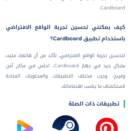
Cardboard.
كيف يمكنني تحسين تجربة الواقع الافتراضي
باستخدام تطبيق Cardboard؟
لتحسين تجربة الواقع الافتراضي، تأكد من أن هاتفك مثبت
بشكل جيد في جهاز Cardboard، اجلس في مكان آمن
ومريح، وجرب مختلف التطبيقات والمحتويات المتاحة
لاستكشاف ما يناسب اهتماماتك.
تطبيقات ذات الصلة