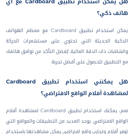
هل يمكن استخدام تطبيق Cardboard مع أي
هاتف ذكي؟
يمكن استخدام تطبيق Cardboard مع معظم الهواتف
الذكية الحديثة التي تحتوي على مستشعرات الحركة
والشاشات ذات الدقة العالية. يُفضل التأكد من توافق هاتفك
مع التطبيق للحصول على أفضل تجربة.
هل يمكنني استخدام تطبيق Cardboard
لمشاهدة أفلام الواقع الافتراضي؟
نعم، يمكنك استخدام تطبيق Cardboard لمشاهدة أفلام
الواقع الافتراضي. يوجد العديد من التطبيقات والمواقع التي
توفر أفلام وتجارب واقع افتراضي يمكن مشاهدتها باستخدام