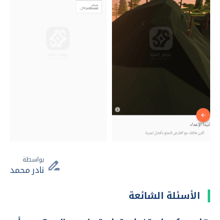
بواسطة
نادر محمد
الأسئلة الشائعة