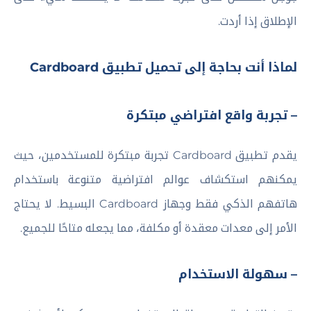
الإطلاق إذا أردت.
لماذا أنت بحاجة إلى تحميل تطبيق Cardboard
– تجربة واقع افتراضي مبتكرة
يقدم تطبيق Cardboard تجربة مبتكرة للمستخدمين، حيث
يمكنهم استكشاف عوالم افتراضية متنوعة باستخدام
هاتفهم الذكي فقط وجهاز Cardboard البسيط. لا يحتاج
الأمر إلى معدات معقدة أو مكلفة، مما يجعله متاحًا للجميع.
– سهولة الاستخدام