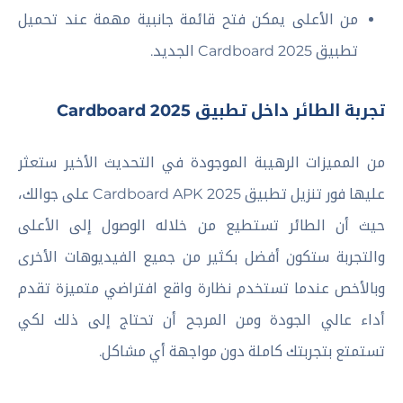
من الأعلى يمكن فتح قائمة جانبية مهمة عند تحميل
تطبيق Cardboard 2025 الجديد.
تجربة الطائر داخل تطبيق Cardboard 2025
من المميزات الرهيبة الموجودة في التحديث الأخير ستعثر
عليها فور تنزيل تطبيق Cardboard APK 2025 على جوالك،
حيث أن الطائر تستطيع من خلاله الوصول إلى الأعلى
والتجربة ستكون أفضل بكثير من جميع الفيديوهات الأخرى
وبالأخص عندما تستخدم نظارة واقع افتراضي متميزة تقدم
أداء عالي الجودة ومن المرجح أن تحتاج إلى ذلك لكي
تستمتع بتجربتك كاملة دون مواجهة أي مشاكل.