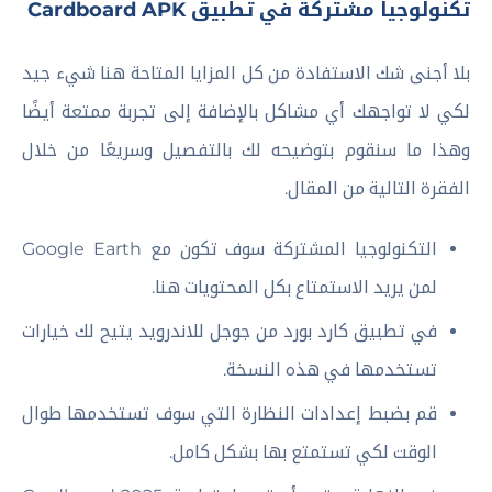
تكنولوجيا مشتركة في تطبيق Cardboard APK
بلا أجنى شك الاستفادة من كل المزايا المتاحة هنا شيء جيد
لكي لا تواجهك أي مشاكل بالإضافة إلى تجربة ممتعة أيضًا
وهذا ما سنقوم بتوضيحه لك بالتفصيل وسريعًا من خلال
الفقرة التالية من المقال.
التكنولوجيا المشتركة سوف تكون مع Google Earth
لمن يريد الاستمتاع بكل المحتويات هنا.
في تطبيق كارد بورد من جوجل للاندرويد يتيح لك خيارات
تستخدمها في هذه النسخة.
قم بضبط إعدادات النظارة التي سوف تستخدمها طوال
الوقت لكي تستمتع بها بشكل كامل.