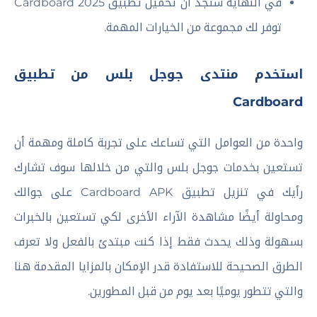
في النهاية ستجد أن تحميل تطبيق Cardboard 2025
توفر لك مجموعة من الخيارات المهمة.
استخدم منتدى جوجل بلس من تطبيق
Cardboard
واحدة من العوامل التي تساعك على تجربة كاملة ومهمة أن
تستعين بخدمات جوجل بلس والتي من خلالها سوف تشارك
رأيك في تنزيل تطبيق Cardboard APK على جوالك
ومحاولة أيضًا مشاهدة الآراء الأخرى لكي تستعين بالخبرات
بسهولة وذلك يحدث فقط إذا كنت مبتدئ بالفعل ولا تعرف
الطرق الصحيحة للاستفادة قدر الإمكان بالمزايا المقدمة هنا
والتي تتطور يوميًا بعد يوم من قبل المطورين.