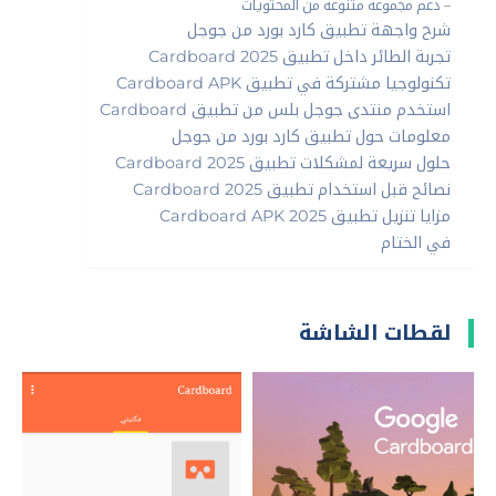
– دعم مجموعة متنوعة من المحتويات
شرح واجهة تطبيق كارد بورد من جوجل
تجربة الطائر داخل تطبيق Cardboard 2025
تكنولوجيا مشتركة في تطبيق Cardboard APK
استخدم منتدى جوجل بلس من تطبيق Cardboard
معلومات حول تطبيق كارد بورد من جوجل
حلول سريعة لمشكلات تطبيق Cardboard 2025
نصائح قبل استخدام تطبيق Cardboard 2025
مزايا تنزيل تطبيق Cardboard APK 2025
في الختام
لقطات الشاشة