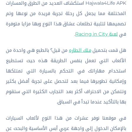
Hajwala4Life APK استكشاف العديد من الطرق والمسارات
المختلفة مما يجعل كل رحلة تجربة فريدة من نوعها وتم
تصميمها لتلبية تطلعات عشاق هذا النوع وبها مزايا متوفرة
في
لعبة Racing in City
.
هل قمت بتحميل
ملك الطاره
من قبل؟ بالطبع هي واحدة من
الألعاب التي تعمل بنفس الطريقة هذه حيث تستطيع
استخدام مهاراتك في التحكم بالسيارة التي تمتلكها
وإمكانية تطويرها فيما بعد لتحصل على تجربة أفضل بكثير
وتتمكن من الاحتراف أكثر بعد التجارب الكثيرة التي ستقوم
بها بالتأكيد عندما تبدأ في السباق.
في موقعنا نوفر عشرات من هذا النوع لألعاب السيارات
بالإمكان الدخول إلى واجهة عربي أبس الأساسية والبحث عن