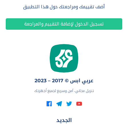
أضف تقييمك ومراجعتك حول هذا التطبيق
تسجيل الدخول لإضافة التقييم والمراجعة
عربي ابس © 2017 – 2023
تنزيل مجاني، آمن وسريع لجميع أجهزتك
الجديد