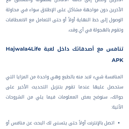
الأخرين دون مواجهة مشاكل على الإطلاق سواء في محاولة
الوصول إلى خط النهاية أولاً أو حتى التعامل مع الانعطافات
وتقوم بالهجولة في أي وقت.
تنافس مع أصدقائك داخل لعبة Hajwala4Life
APK
المنافسة شيء لابد منه بالطبع وهي واحدة من المزايا التي
ستحصل عليها عندما تقوم بتنزيل التحديث الأخير على
جوالك، سنوضح بعض المعلومات فيما يلي من الشروحات
الآتية:
اتصل بالإنترنت أولاً حتى يتسنى لك البحث عن منافس أو