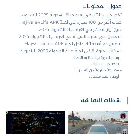
جدول المحتويات
تخصيص سيارتك في لعبة حياة الهجولة 2025 للاندرويد
هناك أكثر من 100 سيارة في لعبة Hajwala4Life APK
شرح أزرار التحكم في لعبة حياة الهجولة 2025
التعديل على محرك السيارة في لعبة حياة الهجولة 2025
تنافس مع أصدقائك داخل لعبة Hajwala4Life APK
الميزات المتوفرة في لعبة حياة الهجولة 2025 للاندرويد
– رسومات واقعية ثلاثية الأبعاد
– تخصيص السيارات
– مجموعة متنوعة من السيارات
– أوضاع لعب متعددة
لقطات الشاشة