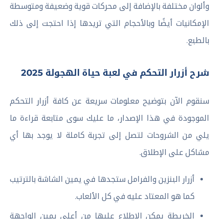
وألوان مختلفة بالإضافة إلى محركات قوية وضعيفة ومتوسطة
الإمكانيات أيضًا وبالأحجام التي تريدها إذا احتجت إلى ذلك
بالطبع.
شرح أزرار التحكم في لعبة حياة الهجولة 2025
سنقوم الآن بتوضيح معلومات سريعة عن كافة أزرار التحكم
الموجودة في هذا الإصدار، ما عليك سوى متابعة قراءة ما
يلي من الشروحات لتصل إلى تجربة كاملة لا يوجد بها أي
مشاكل على الإطلاق.
أزرار البنزين والفرامل ستجدها في يمين الشاشة بالترتيب
كما هو المعتاد عليه في كل الألعاب.
الخريطة يمكن الاطلاع عليها من أعلى يمين الواجهة