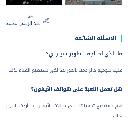
بواسطة
عبد الرحمن محمد
الأسئلة الشائعة
ما الذي احتاجه لتطوير سيارتي؟
عليك بتجميع جائز قمت بالفوز بها لكي تستطيع القيام بذلك.
هل تعمل اللعبة على هواتف الآيفون؟
نعم تستطيع تحميلها على جوالات الآيفون إذا أردت القيام
بذلك.