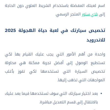
اسم لعبتك المفضلة باستخدام الشريط العلوي دون الحاجة
إلى
بلاي ستور
المتجر الرسمي.
تخصيص سيارتك في لعبة حياة الهجولة 2025
للاندرويد
واحدة من أهم الأمور التي يجب عليك القيام بها لكي
تستطيع الوصول إلى أفضل تجربة ممكنة هي محاولة
تخصيص السيارة التي تستخدمها لكي تفوز بأغلب
المواجهات التي تذهب إليها.
بعد اختيار سيارتك التي سوف تستخدمها فيما بعد عليك
بالانتقال إلى قسم التعديل مباشرة.