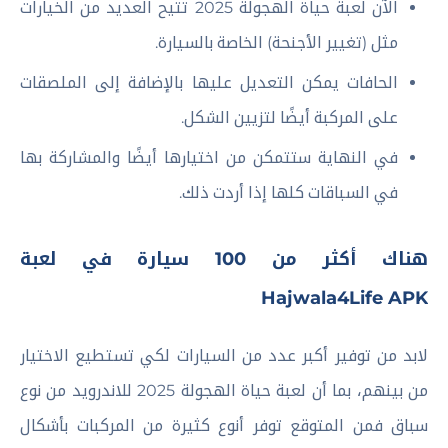
الآن لعبة حياة الهجولة 2025 تتيح العديد من الخيارات
مثل (تغيير الأجنحة) الخاصة بالسيارة.
الحافات يمكن التعديل عليها بالإضافة إلى الملصقات
على المركبة أيضًا لتزيين الشكل.
في النهاية ستتمكن من اختيارها أيضًا والمشاركة بها
في السباقات كلها إذا أردت ذلك.
هناك أكثر من 100 سيارة في لعبة
Hajwala4Life APK
لابد من توفير أكبر عدد من السيارات لكي تستطيع الاختيار
من بينهم، بما أن لعبة حياة الهجولة 2025 للاندرويد من نوع
سباق فمن المتوقع توفر أنوع كثيرة من المركبات بأشكال