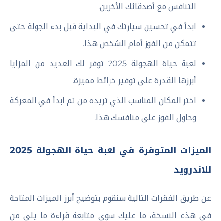
التنافس مع أصدقائك الأخرين.
ابدأ في تحسين سيارتك في البداية قبل بدء الجولة حتى
تتمكن من الفوز أمام الشخص هذا.
لعبة حياة الهجولة 2025 توفر لك العديد من المزايا
أبرزها القدرة على توفير خرائط مميزة.
اختر المكان المناسب الذي تريده من ثم ابدأ في المعركة
وحاول الفوز على منافسك هذا.
الميزات المتوفرة في لعبة حياة الهجولة 2025
للاندرويد
عن طريق الفقرات التالية سنقوم بتوضيح أبرز الميزات المتاحة
في هذه النسخة، ما عليك سوى متابعة قراءة ما يلي من