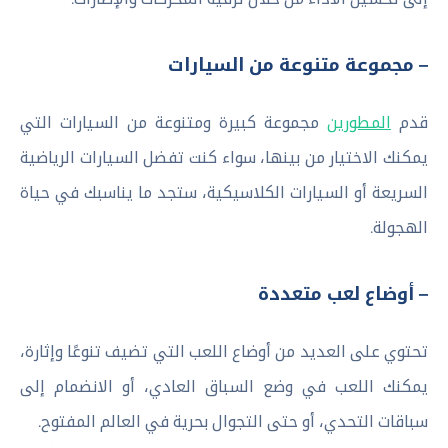
– مجموعة متنوعة من السيارات
قدم
المطورين
مجموعة كبيرة ومتنوعة من السيارات التي
يمكنك الاختيار من بينها، سواء كنت تفضل السيارات الرياضية
السريعة أو السيارات الكلاسيكية، ستجد ما يناسبك في حياة
الهجولة.
– أوضاع لعب متعددة
تحتوي على العديد من أوضاع اللعب التي تضيف تنوعًا وإثارة،
يمكنك اللعب في وضع السباق العادي، أو الانضمام إلى
سباقات التحدي، أو حتى التجوال بحرية في العالم المفتوح.