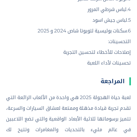
4.لباس شرطي المرور
5.لباس جيش اسود
6.سكنات بوليسية لتويوتا شاص 2024 و 2025
التحسينات:
إصلاحات للأخطاء لتحسين التجربة
تحسينات لأداء اللعبة
المراجعة
لعبة حياة الهجولة 2025 هي واحدة من الألعاب الرائعة التي
تقدم تجربة قيادة مذهلة وممتعة لعشاق السيارات والسرعة،
تتميز برسوماتها ثلاثية الأبعاد الواقعية والتي تضع اللاعبين
في عالم مليء بالتحديات والمغامرات وتتيح لك