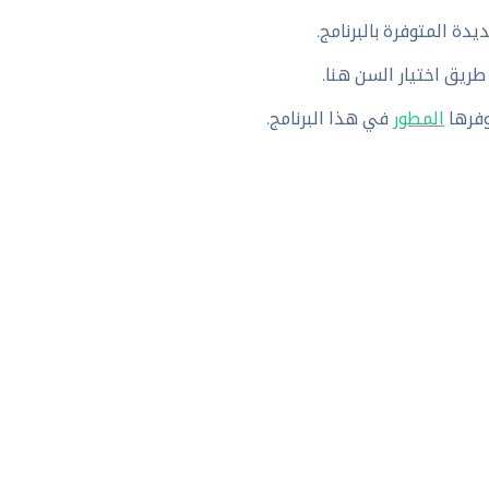
دة المتوفرة بالبرنامج.
وفرها
المطور
في هذا البرنامج.