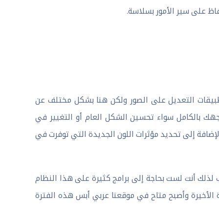
اظ على سير الأمور بسلاسة.
هو واحد من أفضل تطبيقات التعديل على الصور ولكن هنا بشكل مختلف عن
جهك بالكامل سواء تحسين الشكل العام أو التغيير في
الإضافة إلى تحديد مؤثرات اللون الجديدة التي توفرت في
لذلك أنت لست بحاجة إلى برامج كثيرة على هذا النظام
رة الأخيرة وأصبح متاح في موقعنا عربي أبس هذه الفترة