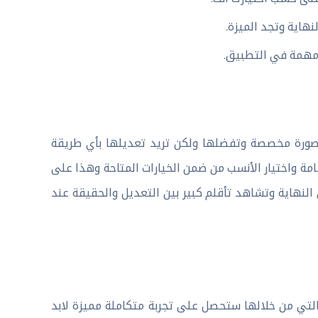
هاية وتجد الميزة.
 مهمة في التطبيق.
 صورة مخصصة وتفضلها ولكن تريد تعديلها بأي طريقة
مة واختيار الأنسب من ضمن الخيارات المتاحة وهذا على
نهاية وتشاهد تأقلم كبير بين التعديل والحقيقة عند
لتي من خلالها ستحصل على تجربة متكاملة مميزة لابد