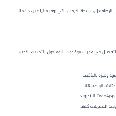
 بالإضافة إلى نسخة الآيفون التي توفر مزايا عديدة قمنا
لتفصيل في فقرات موضوعنا اليوم حول التحديث الأخير،
د وغيره بالتأكيد.
ختلاف الواضح هنا.
عد التعديلات كلها.