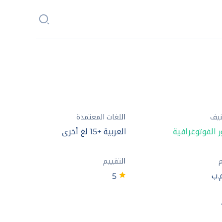
نيف
اللغات المعتمدة
 الفوتوغرافية
العربية +15 لغ أخرى
م
التقييم
5