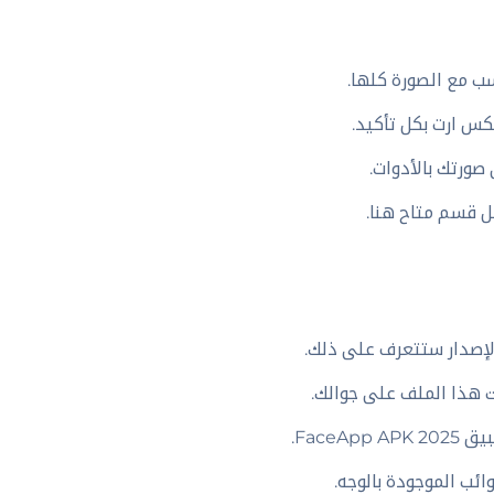
سب مع الصورة كلها.
كس ارت بكل تأكيد.
صورتك بالأدوات.
لإصدار ستتعرف على ذلك.
ت هذا الملف على جوالك.
Face.
ائب الموجودة بالوجه.