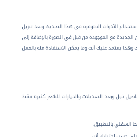
ستخدام الأدوات المتوفرة في هذا التحديث وبعد تنزيل
عد دمج الألوان الجديدة مع الموجودة من قبل في الصورة بالإضافة إلى
 وهذا يعتمد عليك أنت وما يمكن الاستفادة منه بالفعل
صيل قبل وبعد التعديلات والخيارات للشعر كثيرة فقط
ط السفلي بالتطبيق.