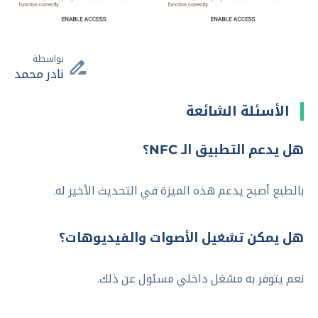
بواسطة
نادر محمد
الأسئلة الشائعة
هل يدعم التطبيق الـ NFC؟
بالطبع أصبح يدعم هذه الميزة في التحديث الأخير له.
هل يمكن تشغيل الأصوات والفيديوهات؟
نعم يتوفر به مشغل داخلي مسئول عن ذلك.