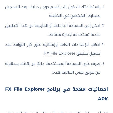
باستطاعتك الدخول إلى قسم جوجل درايف بعد التسجيل
بحسابك الشخصي في الشاشة.
ادخل إلى المساحة الداخلية أو الخارجية من هذا التطبيق
عندما تستخدمه لإدارة ملفاتك.
اذهب للإعدادات العامة وإمكانية غلق كل النوافذ عند
تحميل تطبيق FX File Explorer.
تعرف على المساحة المستخدمة حاليًا من هاتف بسهولة
عن طريق نفس القائمة هذه.
احصائيات مهمة في برنامج FX File Explorer
APK