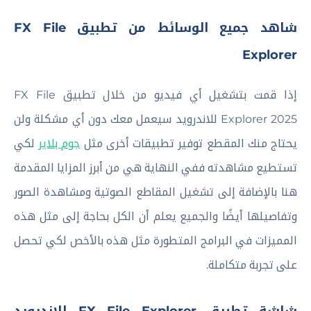
شاهد جميع الوسائط من تطبيق FX File
Explorer
إذا قمت بتشغيل أي فيديو من خلال تطبيق FX File
Explorer 2025 للاندرويد سيعمل معك دون أي مشكلة ولن
يحتاج منك المقطع توفير تطبيقات أخرى مثل
جوم بلاير
لكي
تستطيع مشاهدته ففي النهاية هي من أبرز المزايا المقدمة
هنا بالإضافة إلى تشغيل المقاطع الصوتية ومشاهدة الصور
وتفاصيلها أيضًا والجميع يعلم أن الكل بحاجة إلى مثل هذه
المميزات في البرامج المتطورة مثل هذه بالأخص لكي تحصل
على تجربة متكاملة.