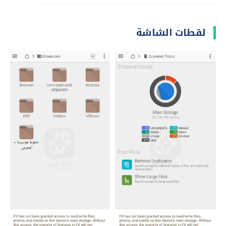
لقطات الشاشة