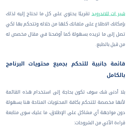
شير ات للاندرويد
تقريبًا يحتوي على كل ما تحتاج إليه لذلك
بإمكانك الاطلاع على ملفاتك كلها من خلاله وتتحكم بها لكي
تصل إلى ما تريده بسهولة كما أوضحنا في مقال مخصص له
من قبل بالطبع.
قائمة جانبية للتحكم بجميع محتويات البرنامج
بالكامل
بلا أدنى شك سوف تكون بحاجة إلى استخدام هذه القائمة
لأنها مخصصة للتحكم بكافة المحتويات المتاحة هنا بسهولة
دون مواجهة أي مشاكل على الإطلاق، ما عليك سوى متابعة
قراءة الآتي من الشروحات: