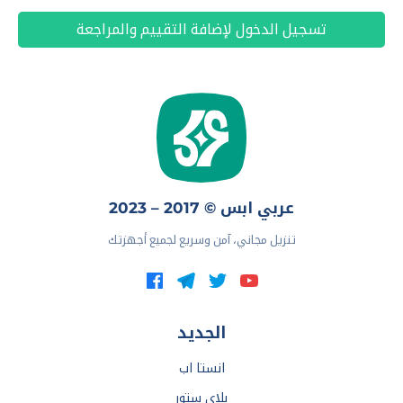
تسجيل الدخول لإضافة التقييم والمراجعة
عربي ابس © 2017 – 2023
تنزيل مجاني، آمن وسريع لجميع أجهزتك
الجديد
انستا اب
بلاي ستور