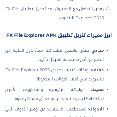
يمكن التواصل مع الكمبيوتر بعد تحميل تطبيق FX File
Explorer 2025 للاندرويد.
أبرز مميزات تنزيل تطبيق FX File Explorer APK
مجاني:
يمكن تشغيل الملف هذا مجانًا دون الحاجة إلى
الدفع من أجل ما يقدمه لك بكل تأكيد.
خفيف:
بإمكانك تثبيت تطبيق FX File Explorer 2025
للاندرويد على أغلب الجوالات المحمولة.
بسيط:
الواجهة الرئيسية والمحتويات الأخرى
استخدامها بسيط للغاية لن تواجه أي مشاكل عمومًا.
الأدوات:
باستطاعتك الاستفادة من توفير الأدوات التي