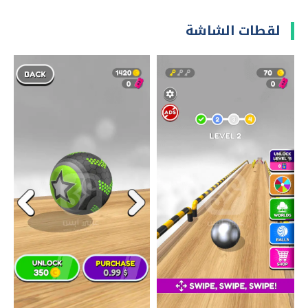
لقطات الشاشة