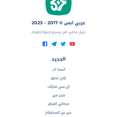
عربي ابس © 2017 – 2023
تنزيل مجاني، آمن وسريع لجميع أجهزتك
الجديد
انستا اب
بلاي ستور
اي سي ماركت
شير مي
محاكي الفطر
جي بي انستقرام