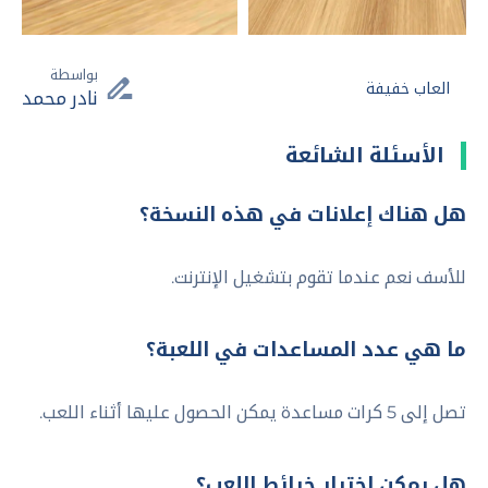
بواسطة
العاب خفيفة
نادر محمد
الأسئلة الشائعة
هل هناك إعلانات في هذه النسخة؟
للأسف نعم عندما تقوم بتشغيل الإنترنت.
ما هي عدد المساعدات في اللعبة؟
تصل إلى 5 كرات مساعدة يمكن الحصول عليها أثناء اللعب.
هل يمكن اختيار خرائط اللعب؟