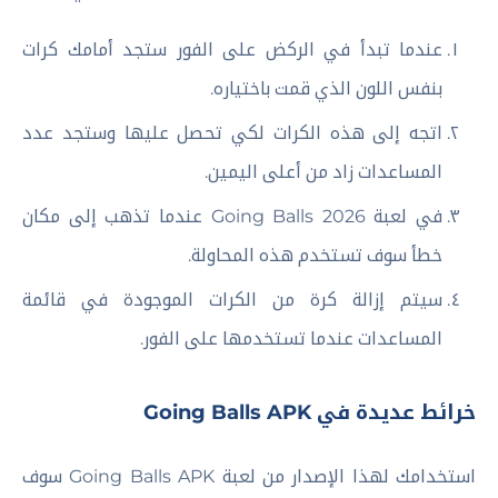
عندما تبدأ في الركض على الفور ستجد أمامك كرات
بنفس اللون الذي قمت باختياره.
اتجه إلى هذه الكرات لكي تحصل عليها وستجد عدد
المساعدات زاد من أعلى اليمين.
في لعبة Going Balls 2026 عندما تذهب إلى مكان
خطأ سوف تستخدم هذه المحاولة.
سيتم إزالة كرة من الكرات الموجودة في قائمة
المساعدات عندما تستخدمها على الفور.
خرائط عديدة في Going Balls APK
استخدامك لهذا الإصدار من لعبة Going Balls APK سوف