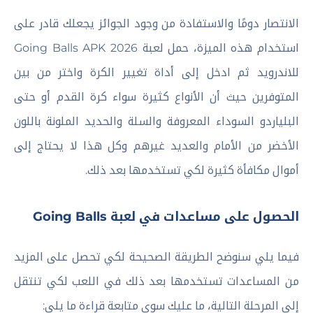
الانتصار دومًا والاستفادة من وجود الجوائز يجعلك قادر على
استخدام هذه الميزة، حمل لعبة Going Balls APK 2026
للاندرويد ثم ادخل إلى أداة تغيير الكرة واختر من بين
المتوفرين حيث أن الأنواع كثيرة سواء كرة القدم أو حتى
البلياردو السوداء المعروفة والسلة والحديد الملونة باللون
الأخضر من الأمام والعديد غيرهم وكل هذا لا يحتاج إلى
أموال مكافأة كثيرة لكي تستخدمها بعد ذلك.
الحصول على مساعدات في لعبة Going Balls
فيما يلي سنوضح الطريقة الصحيحة لكي تحصل على المزيد
من المساعدات تستخدمها بعد ذلك في اللعب لكي تنتقل
إلى المرحلة التالية، ما عليك سوى متابعة قراءة ما يلي: