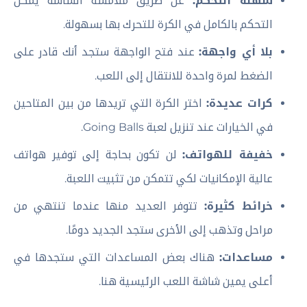
سهلة التحكم:
عن طريق ملامسة الشاشة يمكن
التحكم بالكامل في الكرة للتحرك بها بسهولة.
بلا أي واجهة:
عند فتح الواجهة ستجد أنك قادر على
الضغط لمرة واحدة للانتقال إلى اللعب.
كرات عديدة:
اختر الكرة التي تريدها من بين المتاحين
في الخيارات عند تنزيل لعبة Going Balls.
خفيفة للهواتف:
لن تكون بحاجة إلى توفير هواتف
عالية الإمكانيات لكي تتمكن من تثبيت اللعبة.
خرائط كثيرة:
تتوفر العديد منها عندما تنتهي من
مراحل وتذهب إلى الأخرى ستجد الجديد دومًا.
مساعدات:
هناك بعض المساعدات التي ستجدها في
أعلى يمين شاشة اللعب الرئيسية هنا.