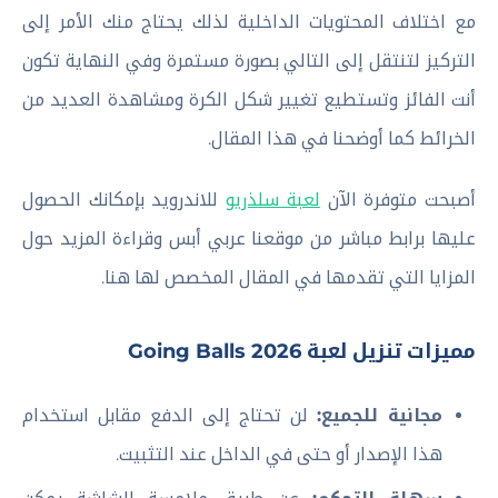
مع اختلاف المحتويات الداخلية لذلك يحتاج منك الأمر إلى
التركيز لتنتقل إلى التالي بصورة مستمرة وفي النهاية تكون
أنت الفائز وتستطيع تغيير شكل الكرة ومشاهدة العديد من
الخرائط كما أوضحنا في هذا المقال.
أصبحت متوفرة الآن
لعبة سلذريو
للاندرويد بإمكانك الحصول
عليها برابط مباشر من موقعنا عربي أبس وقراءة المزيد حول
المزايا التي تقدمها في المقال المخصص لها هنا.
مميزات تنزيل لعبة Going Balls 2026
مجانية للجميع:
لن تحتاج إلى الدفع مقابل استخدام
هذا الإصدار أو حتى في الداخل عند التثبيت.