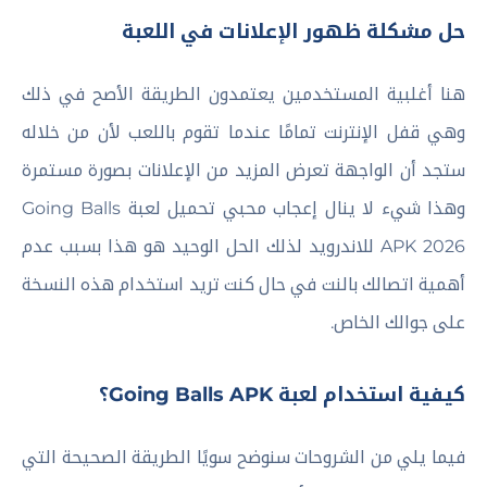
حل مشكلة ظهور الإعلانات في اللعبة
هنا أغلبية المستخدمين يعتمدون الطريقة الأصح في ذلك
وهي قفل الإنترنت تمامًا عندما تقوم باللعب لأن من خلاله
ستجد أن الواجهة تعرض المزيد من الإعلانات بصورة مستمرة
وهذا شيء لا ينال إعجاب محبي تحميل لعبة Going Balls
APK 2026 للاندرويد لذلك الحل الوحيد هو هذا بسبب عدم
أهمية اتصالك بالنت في حال كنت تريد استخدام هذه النسخة
على جوالك الخاص.
كيفية استخدام لعبة Going Balls APK؟
فيما يلي من الشروحات سنوضح سويًا الطريقة الصحيحة التي