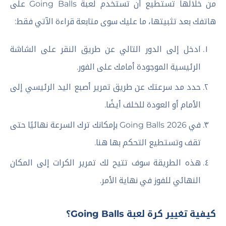
من خلالها تستطيع أن تستخدم لعبة Going Balls على
هاتفك بعد تثبيتها، ما عليك سوى متابعة قراءة الآتي فقط:
ادخل إلى الدور التالي عن طريق النقر على الشاشة
الرئيسية الموجودة أمامك على الفور.
حدد مد سرعتك عن طريق تمرير أصبع اليد الرئيسي إلى
الأمام أو العودة للخلف أيضًا.
في Going Balls 2026 بإمكانك ترك السرعة نهائيًا حتى
تقف وتستطيع التحكم بها هنا.
هذه الطريقة سوف تتيح لك تمرير الكرات إلى المكان
النهائي للفوز في نهاية الأمر.
كيفية تغيير كرة لعبة Going Balls؟