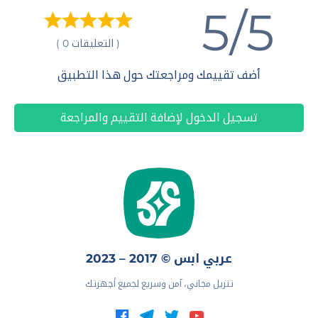
5/5
( التعليقات 0 )
أضف تقييمك ومراجعتك حول هذا التطبيق
تسجيل الدخول لإضافة التقييم والمراجعة
عربي ابس © 2017 – 2023
تنزيل مجاني، آمن وسريع لجميع أجهزتك