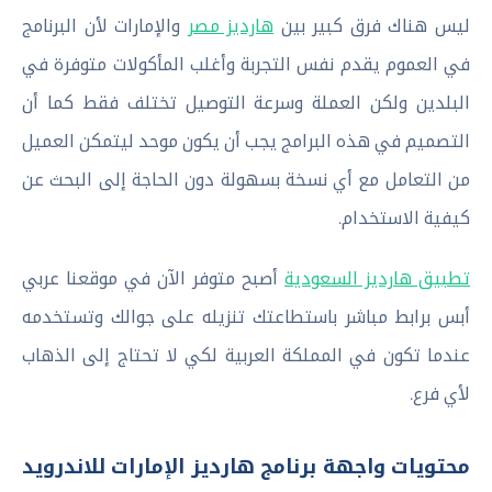
ليس هناك فرق كبير بين
هارديز مصر
والإمارات لأن البرنامج
في العموم يقدم نفس التجربة وأغلب المأكولات متوفرة في
البلدين ولكن العملة وسرعة التوصيل تختلف فقط كما أن
التصميم في هذه البرامج يجب أن يكون موحد ليتمكن العميل
من التعامل مع أي نسخة بسهولة دون الحاجة إلى البحث عن
كيفية الاستخدام.
تطبيق هارديز السعودية
أصبح متوفر الآن في موقعنا عربي
أبس برابط مباشر باستطاعتك تنزيله على جوالك وتستخدمه
عندما تكون في المملكة العربية لكي لا تحتاج إلى الذهاب
لأي فرع.
محتويات واجهة برنامج هارديز الإمارات للاندرويد