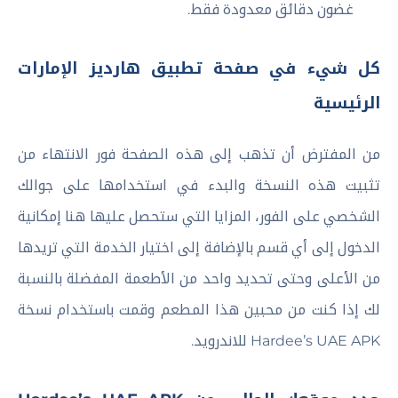
غضون دقائق معدودة فقط.
كل شيء في صفحة تطبيق هارديز الإمارات
الرئيسية
من المفترض أن تذهب إلى هذه الصفحة فور الانتهاء من
تثبيت هذه النسخة والبدء في استخدامها على جوالك
الشخصي على الفور، المزايا التي ستحصل عليها هنا إمكانية
الدخول إلى أي قسم بالإضافة إلى اختيار الخدمة التي تريدها
من الأعلى وحتى تحديد واحد من الأطعمة المفضلة بالنسبة
لك إذا كنت من محبين هذا المطعم وقمت باستخدام نسخة
Hardee’s UAE APK للاندرويد.