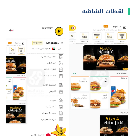
لقطات الشاشة