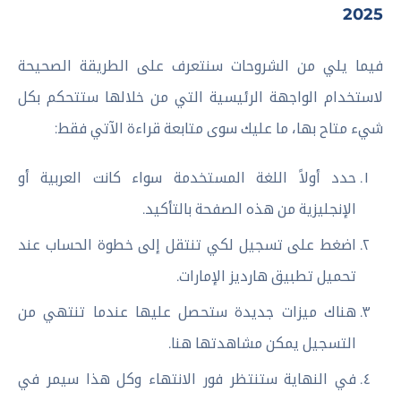
2025
فيما يلي من الشروحات سنتعرف على الطريقة الصحيحة
لاستخدام الواجهة الرئيسية التي من خلالها ستتحكم بكل
شيء متاح بها، ما عليك سوى متابعة قراءة الآتي فقط:
حدد أولاً اللغة المستخدمة سواء كانت العربية أو
الإنجليزية من هذه الصفحة بالتأكيد.
اضغط على تسجيل لكي تنتقل إلى خطوة الحساب عند
تحميل تطبيق هارديز الإمارات.
هناك ميزات جديدة ستحصل عليها عندما تنتهي من
التسجيل يمكن مشاهدتها هنا.
في النهاية ستنتظر فور الانتهاء وكل هذا سيمر في