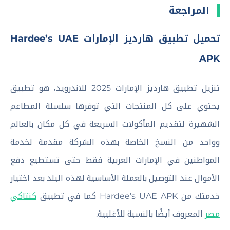
المراجعة
تحميل تطبيق هارديز الإمارات Hardee’s UAE
APK
تنزيل تطبيق هارديز الإمارات 2025 للاندرويد، هو تطبيق
يحتوي على كل المنتجات التي توفرها سلسلة المطاعم
الشهيرة لتقديم المأكولات السريعة في كل مكان بالعالم
وواحد من النسخ الخاصة بهذه الشركة مقدمة لخدمة
المواطنين في الإمارات العربية فقط حتى تستطيع دفع
الأموال عند التوصيل بالعملة الأساسية لهذه البلد بعد اختيار
خدمتك من Hardee’s UAE APK كما في تطبيق
كنتاكي
مصر
المعروف أيضًا بالنسبة للأغلبية.