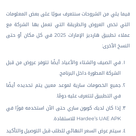
فيما يلي من الشروحات سنتعرف سويًا على بعض المعلومات
التي تخص العروض والطريقة التي تعمل بها الشركة مع
عملاء تطبيق هارديز الإمارات 2025 في كل مكان أو حتى
النسخ الأخرى:
في الصيف والشتاء والأعياد أيضًا تتوفر عروض من قبل
الشركة المطورة داخل البرنامج.
جميع الخصومات سارية لموعد معين يتم تحديده أيضًا
في التطبيق لتتعرف عليه دومًا.
إذا كان لديك كوبون ساري حتى الآن استخدمه فورًا في
Hardee’s UAE APK للاستفادة.
سيتم عرض السعر النهائي للطلب قبل التوصيل والتأكيد