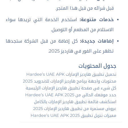
قبل شرائه من قبل هذا المتجر.
خدمات متنوعة:
استخدم الخدمة التي تريدها سواء
الاستلام من المطعم أو التوصيل.
إضافات جديدة:
كل إضافة من قبل الشركة ستجدها
تظهر على الفور في هارديز 2025.
جدول المحتويات
تحميل تطبيق هارديز الإمارات Hardee’s UAE APK
محتويات واجهة برنامج هارديز الإمارات للاندرويد 2025
كل شيء في صفحة تطبيق هارديز الإمارات الرئيسية
حدد موقعك الحالي من Hardee’s UAE APK 2025
استكشف قائمة تطبيق هارديز الإمارات بالكامل
عروض مستمرة من تطبيق هارديز الإمارات 2025
مميزات تنزيل تطبيق Hardee’s UAE APK 2025