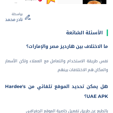
بواسطة
نادر محمد
الأسئلة الشائعة
ما الاختلاف بين هارديز مصر والإمارات؟
نفس طريقة الاستخدام والتعامل مع العملاء ولكن الأسعار
والمكان هم الاختلافات بينهم.
هل يمكن تحديد الموقع تلقائي من Hardee's
UAE APK؟
بالطبع عن طريق تفعيل خاصية الموقع الجغرافي.