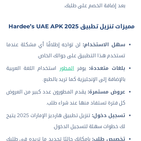
بعد إضافة الخصم على طلبك.
مميزات تنزيل تطبيق Hardee’s UAE APK 2025
سهل الاستخدام:
لن تواجه إطلاقًا أي مشكلة عندما
تستخدم هذا التطبيق على جوالك الخاص.
بلغات متعددة:
يوفر
المطور
استخدام اللغة العربية
بالإضافة إلى الإنجليزية كما تريد بالطبع.
عروض مستمرة:
يقدم المطورون عدد كبير من العروض
كل فترة تستفاد منها عند شراء طلب.
تسجيل دخول:
تنزيل تطبيق هارديز الإمارات 2025 يتيح
لك خطوات سهلة لتسجيل الدخول.
تخصيص طلب:
بإمكانك حاليًا تحديد ما تريده في طلبك