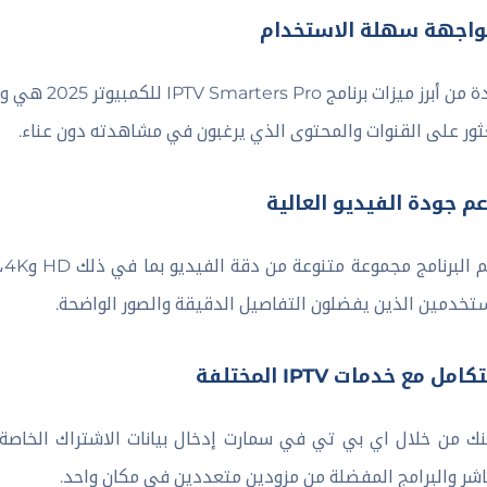
لواجهة سهلة الاستخدام
واحدة من أبر
ثور على القنوات والمحتوى الذي يرغبون في مشاهدته دون عناء.
عم جودة الفيديو العالية
يد
تخدمين الذين يفضلون التفاصيل الدقيقة والصور الواضحة.
كامل مع خدمات IPTV المختلفة
اشر والبرامج المفضلة من مزودين متعددين في مكان واحد.