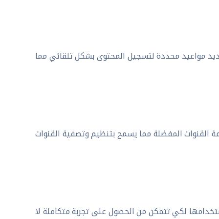
تحديد مواعيد محددة لتسجيل المحتوى بشكل تلقائي مما
لكمبيوتر 2025 خيارات لتخصيص قائمة القنوات المفضلة مما يسمح بتنظيم وتصفية القنوات
ستخدامها لكي تتمكن من الحصول على تجربة متكاملة لا