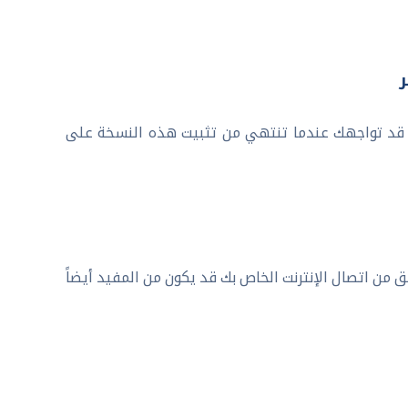
ي قد تواجهك عندما تنتهي من تثبيت هذه النسخة على
 من اتصال الإنترنت الخاص بك قد يكون من المفيد أيضاً