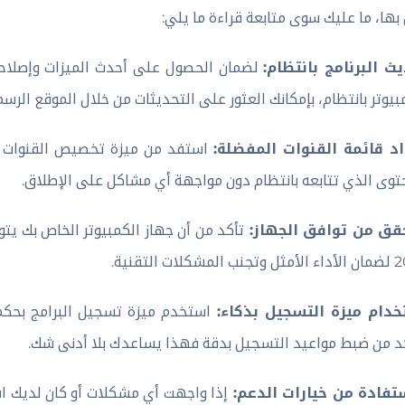
بها، ما عليك سوى متابعة قراءة ما يلي:
ث البرنامج بانتظام:
بيوتر بانتظام، بإمكانك العثور على التحديثات من خلال الموقع الرسم
د قائمة القنوات المفضلة:
استفد من ميزة تخصيص القنوات ل
توى الذي تتابعه بانتظام دون مواجهة أي مشاكل على الإطلاق.
حقق من توافق الجهاز:
مشكلات التقنية.
خدام ميزة التسجيل بذكاء:
استخدم ميزة تسجيل البرامج بحكمة 
د من ضبط مواعيد التسجيل بدقة فهذا يساعدك بلا أدنى شك.
تفادة من خيارات الدعم:
إذا واجهت أي مشكلات أو كان لديك ا