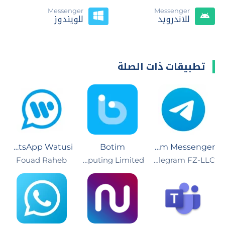
Messenger
Messenger
للاندرويد
للويندوز
تطبيقات ذات الصلة
WhatsApp Watusi
Botim
Telegram Messenger
Telegram FZ-LLC‏
Algento Cloud Computing Limited
Fouad Raheb