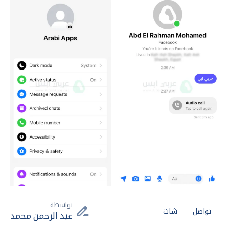
بواسطة
تواصل
شات
عبد الرحمن محمد