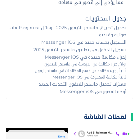
مما يؤدي إلى قصور في مهامه.
جدول المحتويات
تحميل تطبيق ماسنجر للايفون 2025 : رسائل نصية ومكالمات
صوتية وفيديو
التسجيل بحساب جديد في Messenger iOS
تسجيل الدخول في تطبيق ماسنجر للايفون 2025
إجراء مكالمة جديدة في Messenger iOS
أولاً: إجراء مكالمة من الدردشة في ماسنجر للايفون
ثانياً: إجراء مكالمة من قسم المكالمات في ماسنجر ايفون
ثالثاً: مكالمة المجموعة في Messenger iOS
مميزات تحميل ماسنجر للايفون التحديث الجديد
أوجه القصور في Messenger iOS
لقطات الشاشة