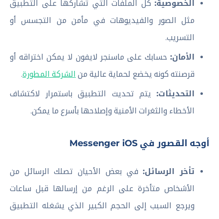
الخصوصية:
كل الملفات التي تشاركها على التطبيق
مثل الصور والفيديوهات في مأمن من التجسس أو
التسريب.
الأمان:
حسابك على ماسنجر لايفون لا يمكن اختراقه أو
قرصنته كونه يخضع لحماية عالية من
الشركة المطورة
.
التحديثات:
يتم تحديث التطبيق باستمرار لاكتشاف
الأخطاء والثغرات الأمنية وإصلاحها بأسرع ما يمكن.
أوجه القصور في Messenger iOS
تأخر الرسائل:
في بعض الأحيان تصلك الرسائل من
الأشخاص متأخرة على الرغم من إرسالها قبل ساعات
ويرجع السبب إلى الحجم الكبير الذي يشغله التطبيق