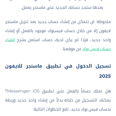
بعدها ستجد حسابك الجديد على ماسنجر يعمل.
ملحوظة: لن تتمكن من إنشاء حساب جديد بعد تنزيل ماسنجر
لايفون إلا من خلال حساب فيسبوك موجود بالفعل أو إنشاء
واحد جديد، فإذا لم يكن لديك حساب استعن بشرح
انشاء
حساب فيس بوك
من موقعنا.
تسجيل الدخول في تطبيق ماسنجر للايفون
2025
هل تملك حساباً بالفعل على تطبيق Messenger iOS؟
يمكنك التسجيل من خلاله بدلاً من إنشاء واحد جديد وربطه
بحساب فيس بوك جديد، تابع الخطوات التالية: