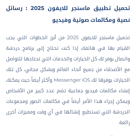
تحميل تطبيق ماسنجر للايفون 2025 : رسائل
نصية ومكالمات صوتية وفيديو
تحميل ماسنجر للايفون 2025 من أبرز الخطوات التي يجب
القيام بها في هاتفك إذا كنت تحتاج إلى برنامج دردشة
واتصال يوفر لك كل الخيارات والخدمات التي تحتاجها للتواصل
مع الأصدقاء من جميع أنحاء العالم وبشكل مجاني، كل تلك
الخيارات يوفرها لك Messenger iOS وأكثر أيضاً حيث يمكنك
إنشاء مكالمات فيديو جماعية تضم عدد كبير من الأشخاص
ويمكن إجراء هذا الأمر أيضاً في مكالمات الصور ومجموعات
الدردشة التي تستطيع إنشائها في أي وقت ومميزات أخرى
رائعة.