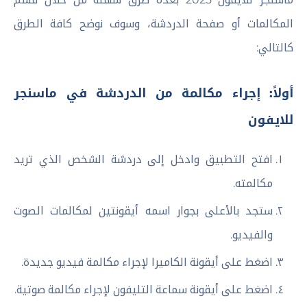
المكالمات أو صفحة الدردشة، وسوف نوضح كافة الطرق
كالتالي:
أولاً: إجراء مكالمة من الدردشة في ماسنجر
للايفون
افتح التطبيق وادخل إلى دردشة الشخص الذي تريد
مكالمته.
ستجد بالأعلى بجوار اسمه أيقونتين لمكالمات الصوت
والفيديو.
اضغط على أيقونة الكاميرا لإجراء مكالمة فيديو جديدة.
اضغط على أيقونة سماعة التليفون لإجراء مكالمة صوتية.