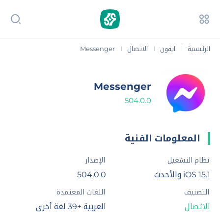
الرئيسية
ايفون
الاتصال
Messenger
|
|
|
Messenger
504.0.0
المعلومات الفنية
نظام التشغيل
الإصدار
iOS 15.1 والأحدث
504.0.0
التصنيف
اللغات المعتمدة
الاتصال
العربية +39 لغة أخرى