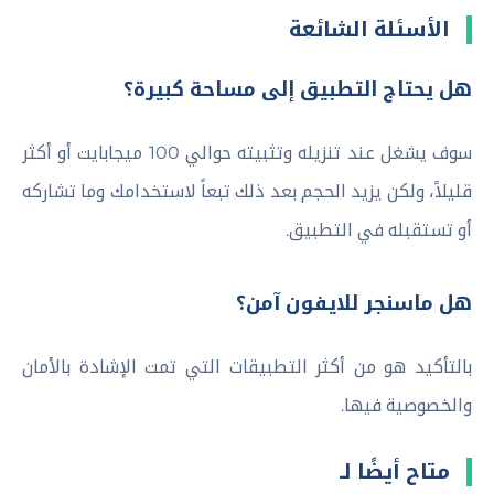
الأسئلة الشائعة
هل يحتاج التطبيق إلى مساحة كبيرة؟
سوف يشغل عند تنزيله وتثبيته حوالي 100 ميجابايت أو أكثر
قليلاً، ولكن يزيد الحجم بعد ذلك تبعاً لاستخدامك وما تشاركه
أو تستقبله في التطبيق.
هل ماسنجر للايفون آمن؟
بالتأكيد هو من أكثر التطبيقات التي تمت الإشادة بالأمان
والخصوصية فيها.
متاح أيضًا لـ