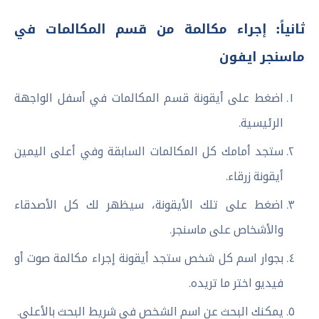
ثانياً: إجراء مكالمة من قسم المكالمات في
ماسنجر ايفون
اضغط على أيقونة قسم المكالمات في أسفل الواجهة
الرئيسية.
ستجد أمامك كل المكالمات السابقة وفي أعلى اليمين
أيقونة زرقاء.
اضغط على تلك الأيقونة، سيظهر لك كل الأصدقاء
والأشخاص على ماسنجر.
بجوار اسم كل شخص ستجد أيقونة إجراء مكالمة صوت أو
فيديو اختر ما تريده.
يمكنك البحث عن اسم الشخص في شريط البحث بالأعلى.