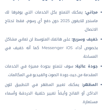
مجاني:
يمكنك التمتع بكل الخدمات التي يوفرها لك
ماسنجر للايفون 2025 دون دفع أي رسوم، فقط تحتاج
الاتصال.
خفيف وسريع:
على هاتفك المتوسط لن تعاني مشاكل
بخصوص أداء Messenger iOS كما أنه خفيف في
المساحة.
جودة عالية:
سوف تتمتع بجودة مميزة في الخدمات
المقدمة من حيث جودة الصوت والفيديو في المكالمات.
المظهر:
يمكنك تغيير المظهر في التطبيق للون
الداكن أو الفاتح وأيضاً تغيير خلفية الدردشة وأسماء
مستعارة.