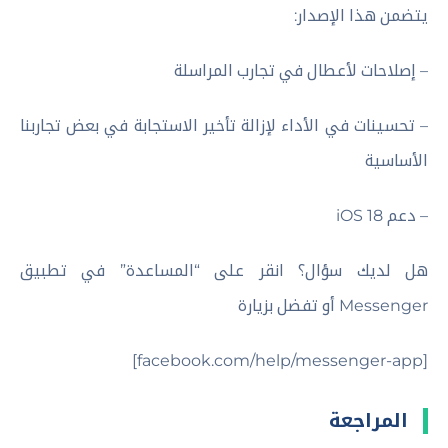
يتضمن هذا الإصدار:
– إصلاحات لأعطال في تجارب المراسلة
– تحسينات في الأداء لإزالة تأخير الاستجابة في بعض تجاربنا
الأساسية
– دعم iOS 18
هل لديك سؤال؟ انقر على “المساعدة” في تطبيق
Messenger أو تفضل بزيارة
[facebook.com/help/messenger-app]
المراجعة