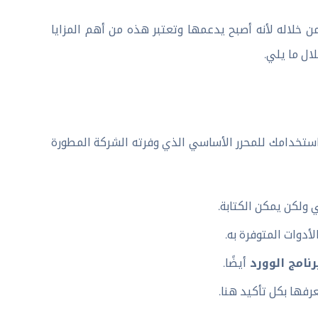
 خلاله لأنه أصبح يدعمها وتعتبر هذه من أهم المزايا
ال ما يلي.
استخدامك للمحرر الأساسي الذي وفرته الشركة المطورة
 ولكن يمكن الكتابة.
رنامج الوورد
أيضًا.
فها بكل تأكيد هنا.