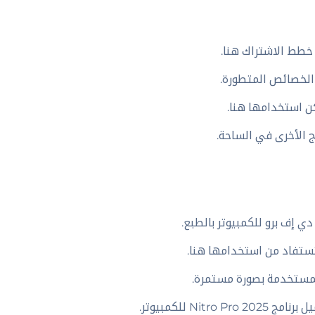
ن استخدامها هنا.
ي إف برو للكمبيوتر بالطبع.
ستفاد من استخدامها هنا.
لمستخدمة بصورة مستمرة.
Nitro Pro 2 للكمبيوتر.