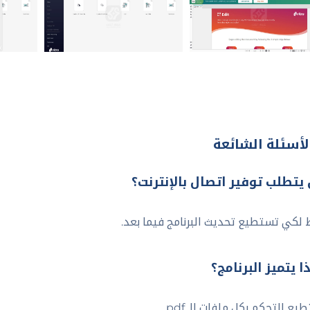
لأسئلة الشائعة
يتطلب توفير اتصال بالإنترنت؟
لكي تستطيع تحديث البرنامج فيما بعد.
ا يتميز البرنامج؟
ع التحكم بكل ملفات الـ pdf.