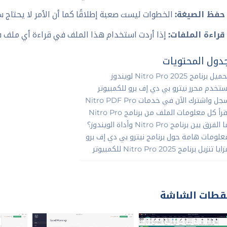
حفظ الصيغة:
الخطوات ليست صعبة إطلاقًا كما أن الأمر لا يحتاج
قراءة الملفات:
إذا أردت استخدام هذا الملف في قراءة أي ملف 
دول المحتويات
يل برنامج Nitro Pro 2025 لويندوز
ستخدم محرر نيترو بي دي إف برو للكمبيوتر
ل واشترك الآن في خدمات Nitro PDF Pro
قرأ كل معلومات الملف من برنامج Nitro Pro
 الفرق بين برنامج Nitro Pro وأداة الويندوز؟
علومات هامة حول برنامج نيترو بي دي إف برو
يا تنزيل برنامج Nitro Pro 2025 للكمبيوتر
قطات الشاشة