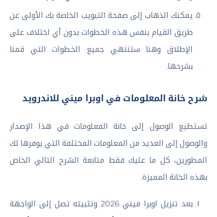
يمكنك الذهاب إلى صفحة التبويب الخاصة بك الأولى عن
طريق القيام بنفس هذه الخطوات بدون أي اختلاف على
الإطلاق وهنا ستنتهي جميع الخطوات التي قمنا
بشرحها.
شرح خانة المعلومات في اوبرا ميني للاندرويد
تستطيع الوصول إلى خانة المعلومات في هذا الإصدار
والوصول إلى العديد من المعلومات المختلفة التي يوفرها لك
المطورين، كل ما عليك فقط متابعة الشرح التالي الخاص
بهذه الخانة المميزة.
بعد تنزيل اوبرا ميني 2026 وتثبيته تصل إلى الواجهة