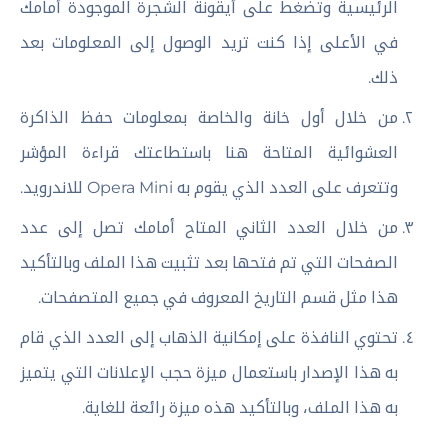
الرئيسية وتضغط على أيقونة الشجرة الموجودة أمامك
في الأعلى إذا كنت تريد الوصول إلى المعلومات بعد
ذلك.
من خلال أول خانة والخاصة بمعلومات حفظ الذاكرة
العشوائية المتاحة هنا باستطاعتك قراءة المؤشر
وتتعرف على العدد الذي يقوم به Opera Mini للاندرويد.
من خلال العدد الثاني المتاح أمامك تصل إلى عدد
الصفحات التي تم فتحها بعد تثبيت هذا الملف وبالتأكيد
هذا مثل قسم التاريخ المعروف في جميع المتصفحات.
تحتوي النافذة على إمكانية الذهاب إلى العدد الذي قام
به هذا الإصدار باستعمال ميزة حجب الإعلانات التي يتميز
به هذا الملف، وبالتأكيد هذه ميزة رائعة للغاية.