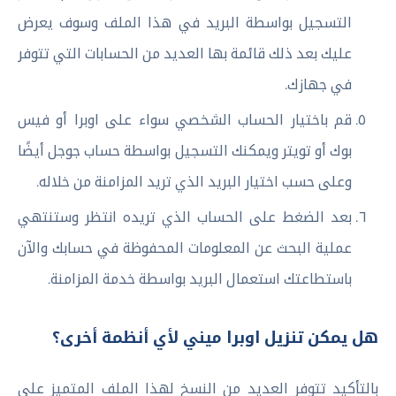
التسجيل بواسطة البريد في هذا الملف وسوف يعرض
عليك بعد ذلك قائمة بها العديد من الحسابات التي تتوفر
في جهازك.
قم باختيار الحساب الشخصي سواء على اوبرا أو فيس
بوك أو تويتر ويمكنك التسجيل بواسطة حساب جوجل أيضًا
وعلى حسب اختيار البريد الذي تريد المزامنة من خلاله.
بعد الضغط على الحساب الذي تريده انتظر وستنتهي
عملية البحث عن المعلومات المحفوظة في حسابك والآن
باستطاعتك استعمال البريد بواسطة خدمة المزامنة.
هل يمكن تنزيل اوبرا ميني لأي أنظمة أخرى؟
بالتأكيد تتوفر العديد من النسخ لهذا الملف المتميز على