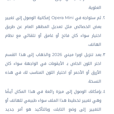
العلوية.
ثم ستواجه في Opera Mini إمكانية الوصول إلى تغيير
بعض الخصائص مثل تعديل المظهر العام عن طريق
اختيار سواء كان فاتح أو غامق أو تلقائي مع نظام
الهاتف.
بعد تنزيل اوبرا ميني 2026 والذهاب إلى هذا القسم
اختر اللون الخاص بـ الأيقونات في الواجهة سواء كان
الأزرق أو الأحمر أو اختيار اللون المناسب لك في هذه
النسخة.
بإمكانك الوصول إلى ميزة رائعة في هذا المكان أيضًا
وهي تغيير تخطيط هذا الملف سواء طبيعي للهاتف أو
التغيير إلى وضع التابلت وبالتأكيد هو أمر جديد