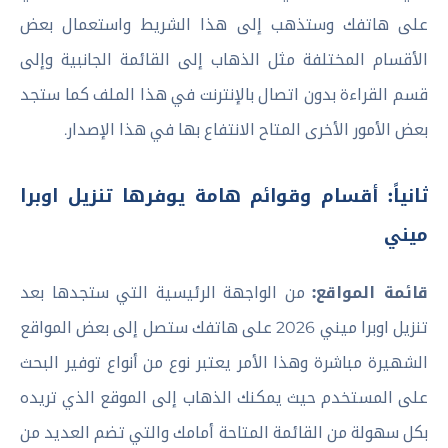
على هاتفك وستذهب إلى هذا الشريط واستعمال بعض
الأقسام المختلفة مثل الذهاب إلى القائمة الجانبية وإلى
قسم القراءة بدون اتصال بالإنترنت في هذا الملف كما ستجد
بعض الأمور الأخرى المتاح الانتفاع بها في هذا الإصدار.
ثانياً: أقسام وقوائم هامة يوفرها تنزيل اوبرا
ميني
قائمة المواقع:
من الواجهة الرئيسية التي ستجدها بعد
تنزيل اوبرا ميني 2026 على هاتفك ستصل إلى بعض المواقع
الشهيرة مباشرة وهذا الأمر يعتبر نوع من أنواع توفير البحث
على المستخدم حيث يمكنك الذهاب إلى الموقع الذي تريده
بكل سهولة من القائمة المتاحة أمامك والتي تضم العديد من