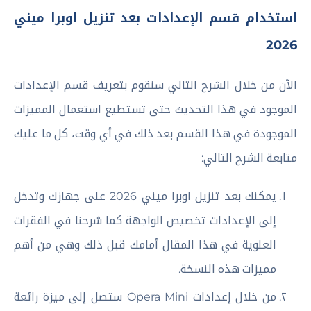
استخدام قسم الإعدادات بعد تنزيل اوبرا ميني
2026
الآن من خلال الشرح التالي سنقوم بتعريف قسم الإعدادات
الموجود في هذا التحديث حتى تستطيع استعمال المميزات
الموجودة في هذا القسم بعد ذلك في أي وقت، كل ما عليك
متابعة الشرح التالي:
يمكنك بعد تنزيل اوبرا ميني 2026 على جهازك وتدخل
إلى الإعدادات تخصيص الواجهة كما شرحنا في الفقرات
العلوية في هذا المقال أمامك قبل ذلك وهي من أهم
مميزات هذه النسخة.
من خلال إعدادات Opera Mini ستصل إلى ميزة رائعة