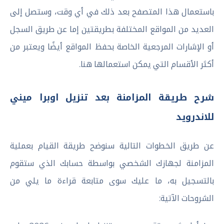
باستعمال هذا المتصفح بعد ذلك في أي وقت، وستصل إلى
العديد من المواقع المختلفة بطريقتين إما عن طريق السجل
أو الإشارات المرجعية الخاصة بحفظ المواقع أيضًا ويعتبر من
أكثر الأقسام التي يمكن استعمالها هنا.
شرح طريقة المزامنة بعد تنزيل اوبرا ميني
للاندرويد
عن طريق الخطوات التالية سنوضح طريقة القيام بعملية
المزامنة لجهازك الشخصي بواسطة حسابك الذي ستقوم
بالتسجيل به، ما عليك سوى متابعة قراءة ما يلي من
الشروحات الآتية: