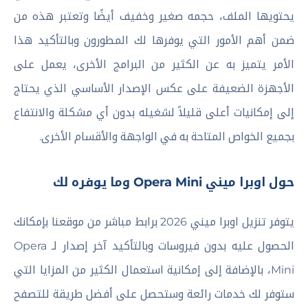
يحتويها الملف، حجمه صغير وخفيف أيضًا وتعتبر هذه من
ضمن أهم الأمور التي يوفرها لك المطورون وبالتأكيد هذا
الأمر يتميز به عن الكثير من البرامج الأخرى، يعمل على
الأجهزة الضعيفة على عكس الإصدار الأساسي الذي يحتاج
إلى إمكانيات أعلى قليلاً لشغيله بدون أي مشكلة والانتفاع
بجميع الخواص المتاحة به في الواجهة والأقسام الأخرى.
حول اوبرا ميني Opera Mini وما يوفره لك
يتوفر تنزيل اوبرا ميني 2026 برابط مباشر من موقعنا بإمكانك
الحصول عليه بدون فيروسات وبالتأكيد آخر إصدار لـ Opera
Mini، بالإضافة إلى إمكانية استعمال الكثير من المزايا التي
ستوفر لك خدمات رائعة وستحصل على أفضل طريقة للتصفح