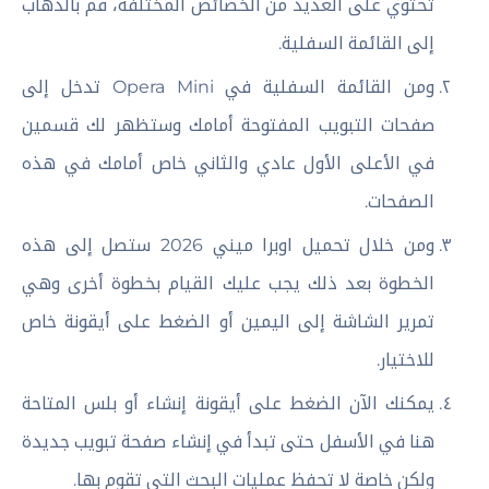
تحتوي على العديد من الخصائص المختلفة، قم بالذهاب
إلى القائمة السفلية.
ومن القائمة السفلية في Opera Mini تدخل إلى
صفحات التبويب المفتوحة أمامك وستظهر لك قسمين
في الأعلى الأول عادي والثاني خاص أمامك في هذه
الصفحات.
ومن خلال تحميل اوبرا ميني 2026 ستصل إلى هذه
الخطوة بعد ذلك يجب عليك القيام بخطوة أخرى وهي
تمرير الشاشة إلى اليمين أو الضغط على أيقونة خاص
للاختيار.
يمكنك الآن الضغط على أيقونة إنشاء أو بلس المتاحة
هنا في الأسفل حتى تبدأ في إنشاء صفحة تبويب جديدة
ولكن خاصة لا تحفظ عمليات البحث التي تقوم بها.