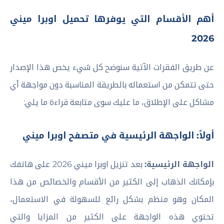
أهم الأقسام التي يوفرها تحميل اوبرا ميني
2026
عن طريق الفقرات الآتية سنوضح كل شيء يخص هذا الإصدار
حتى تتمكن من استعماله بالطريقة المناسبة دون مواجهة أي
مشاكل على الإطلاق، ما عليك سوى متابعة قراءة ما يلي:
أولاً: الواجهة الرئيسية في متصفح اوبرا ميني
الواجهة الرئيسية:
بعد تنزيل اوبرا ميني 2026 على هاتفك
بإمكانك الذهاب إلى الكثير من الأقسام والخصائص من هذا
المكان وهو منظم بشكل رائع للسهولة في الاستعمال،
تحتوي هذه الواجهة على الكثير من المزايا والتي