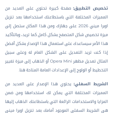
تخصيص التطبيق:
صفحة كبيرة تحتوي على العديد من
المميزات المختلفة التي باستطاعتك استخدامها بعد تنزيل
اوبرا ميني 2026 على جهازك ومن هذا المكان ستصل إلى
ميزة تخصيص شكل المتصفح بشكل كامل كما تريد، وبالتأكيد
هذا الأمر سيساعدك على استعمال هذا الإصدار بشكل أفضل
إذا كنت تريد التعديل على الشكل العام له وعلى سبيل
المثال تعديل مظهر Opera Mini أو الذهاب إلى ميزة تغيير
التخطيط أو الولوج إلى الإعدادات العامة المتاحة هنا.
الشريط السفلي:
يحتوي هذا الإصدار على العديد من
المميزات المختلفة التي يمكن لك استخدامها ومن ضمن
المزايا والاستخدامات الرائعة التي باستطاعتك الذهاب إليها
هي الشريط السفلي الموجود أمامك بعد تنزيل اوبرا ميني