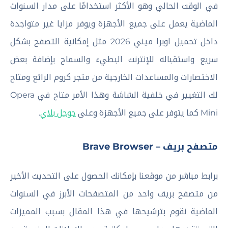
في الوقت الحالي وهو الأكثر استخدامًا على مدار السنوات
الماضية يعمل على جميع الأجهزة ويوفر مزايا غير متواجدة
داخل تحميل اوبرا ميني 2026 مثل إمكانية التصفح بشكل
سريع واستقباله للإنترنت البطيء والسماح بإضافة بعض
الاختصارات والمساعدات الخارجية من متجر كروم الرائع ومتاح
لك التغيير في خلفية الشاشة وهذا الأمر متاح في Opera
Mini كما يتوفر على جميع الأجهزة وعلى
جوجل بلاي
.
متصفح بريف – Brave Browser
برابط مباشر من موقعنا بإمكانك الحصول على التحديث الأخير
من متصفح بريف واحد من المتصفحات الأبرز في السنوات
الماضية نقوم بترشيحها في هذا المقال بسبب المميزات