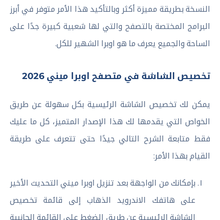
النسخة بطريقة مميزة أكثر وبالتأكيد هذا الأمر متوفر في أبرز
البرامج المختصة بالتصفح والتي لها شعبية كبيرة جدًا على
الساحة والجميع يعرف ما هو اوبرا الشهير للكل.
تخصيص الشاشة في متصفح اوبرا ميني 2026
يمكن لك تخصيص الشاشة الرئيسية بكل سهولة عن طريق
الخواص التي يقدمها لك هذا الإصدار المتميز، كل ما عليك
فقط متابعة الشرح التالي جيدًا حتى تتعرف على طريقة
القيام بهذا الأمر:
بإمكانك من الواجهة بعد تنزيل اوبرا ميني التحديث الأخير
على هاتفك الاندرويد الذهاب إلى قائمة تخصيص
الشاشة الرئيسية عن طريق الضغط على القائمة الجانبية