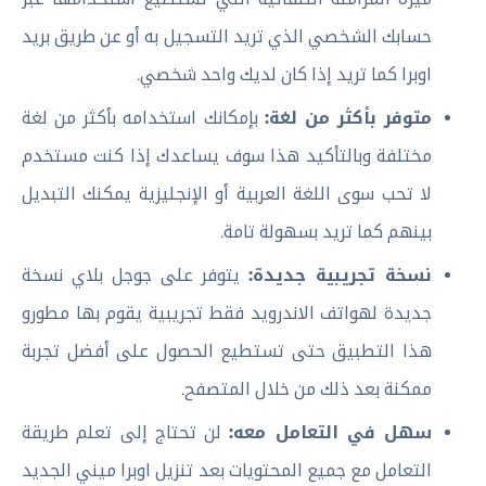
حسابك الشخصي الذي تريد التسجيل به أو عن طريق بريد
اوبرا كما تريد إذا كان لديك واحد شخصي.
متوفر بأكثر من لغة:
بإمكانك استخدامه بأكثر من لغة
مختلفة وبالتأكيد هذا سوف يساعدك إذا كنت مستخدم
لا تحب سوى اللغة العربية أو الإنجليزية يمكنك التبديل
بينهم كما تريد بسهولة تامة.
نسخة تجريبية جديدة:
يتوفر على جوجل بلاي نسخة
جديدة لهواتف الاندرويد فقط تجريبية يقوم بها مطورو
هذا التطبيق حتى تستطيع الحصول على أفضل تجربة
ممكنة بعد ذلك من خلال المتصفح.
سهل في التعامل معه:
لن تحتاج إلى تعلم طريقة
التعامل مع جميع المحتويات بعد تنزيل اوبرا ميني الجديد