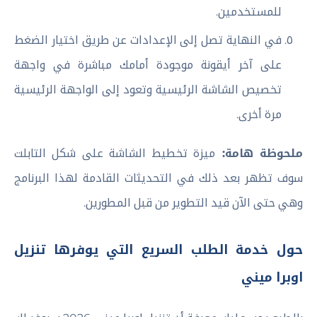
للمستخدمين.
في النهاية تصل إلى الإعدادات عن طريق اختيار الضغط
على آخر أيقونة موجودة أمامك مباشرة في واجهة
تخصيص الشاشة الرئيسية وتعود إلى الواجهة الرئيسية
مرة أخرى.
ملحوظة هامة:
ميزة تخطيط الشاشة على شكل التابلت
سوف تظهر بعد ذلك في التحديثات القادمة لهذا البرنامج
وهي حتى الآن قيد التطوير من قبل المطورين.
حول خدمة الطلب السريع التي يوفرها تنزيل
اوبرا ميني