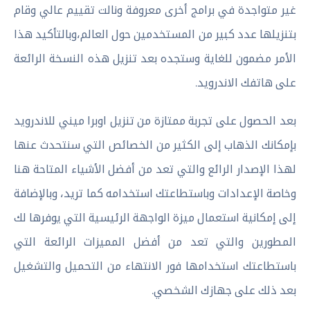
غير متواجدة في برامج أخرى معروفة ونالت تقييم عالي وقام
بتنزيلها عدد كبير من المستخدمين حول العالم،وبالتأكيد هذا
الأمر مضمون للغاية وستجده بعد تنزيل هذه النسخة الرائعة
على هاتفك الاندرويد.
بعد الحصول على تجربة ممتازة من تنزيل اوبرا ميني للاندرويد
بإمكانك الذهاب إلى الكثير من الخصائص التي سنتحدث عنها
لهذا الإصدار الرائع والتي تعد من أفضل الأشياء المتاحة هنا
وخاصة الإعدادات وباستطاعتك استخدامه كما تريد، وبالإضافة
إلى إمكانية استعمال ميزة الواجهة الرئيسية التي يوفرها لك
المطورين والتي تعد من أفضل المميزات الرائعة التي
باستطاعتك استخدامها فور الانتهاء من التحميل والتشغيل
بعد ذلك على جهازك الشخصي.