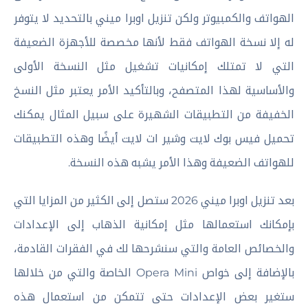
الهواتف والكمبيوتر ولكن تنزيل اوبرا ميني بالتحديد لا يتوفر
له إلا نسخة الهواتف فقط لأنها مخصصة للأجهزة الضعيفة
التي لا تمتلك إمكانيات تشغيل مثل النسخة الأولى
والأساسية لهذا المتصفح، وبالتأكيد الأمر يعتبر مثل النسخ
الخفيفة من التطبيقات الشهيرة على سبيل المثال يمكنك
تحميل فيس بوك لايت وشير ات لايت أيضًا وهذه التطبيقات
للهواتف الضعيفة وهذا الأمر يشبه هذه النسخة.
بعد تنزيل اوبرا ميني 2026 ستصل إلى الكثير من المزايا التي
بإمكانك استعمالها مثل إمكانية الذهاب إلى الإعدادات
والخصائص العامة والتي سنشرحها لك في الفقرات القادمة،
بالإضافة إلى خواص Opera Mini الخاصة والتي من خلالها
ستغير بعض الإعدادات حتى تتمكن من استعمال هذه