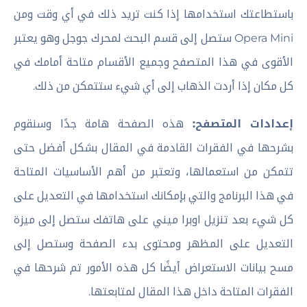
باستطاعتك استخدامها إذا كنت تريد ذلك في أي وقت ومن
Opera Mini ستصل إلى قسم البحث لمحرك جوجل وهو يعتبر
الأقوى في هذا المتصفح وجميع الأقسام متاحة أمامك في
كل مكان إذا أردت الذهاب إلى أي شيء ستتمكن من ذلك.
إعدادات المتصفح:
هذه الصفحة هامة جدًا وسنقوم
بشرحها في الفقرات القادمة في المقال بشكل أفضل حتى
تتمكن من استعمالها، وتعتبر من أهم الأساسيات المتاحة
في هذا البرنامج والتي بإمكانك استخدامها في التعديل على
كل شيء بعد تنزيل اوبرا ميني على هاتفك ستصل إلى ميزة
التعديل على المظهر ومحتوى بدء الصفحة وستصل إلى
مسح بيانات الاستعراض أيضًا كل هذه الأمور تم شرحها في
الفقرات المتاحة داخل هذا المقال لمتابعتها.