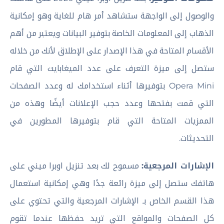
والوصول إلى الواجهة ستشاهد أمر هام للغاية وهو إمكانية
الذهاب إلى المعلومات الخاصة بتوفير البيانات ويعتبر من أهم
الأقسام المتاحة في هذا الإصدار على الإطلاق لأنك من خلاله
ستصل إلى ميزة التعرف على عدد الميغابايت التي قام
Opera Mini بتوفيرها أثناء استخدامك له وعدد الصفحات
التي قمت بفتحها وعدد حجب الإعلانات أيضًا وهذه من
الممزيات المتاحة التي قام بتوفيرها المطورين في
التحديثات.
الإشارات المرجعية:
مسموح لك بعد تنزيل اوبرا ميني على
هاتفك ستصل إلى ميزة رائعة جدًا وهي إمكانية استعمال
هذا القسم الخاص بـ الإشارات المرجعية والتي تحتوي على
كل الصفحات والمواقع التي تريد حفظها عندما تقوم