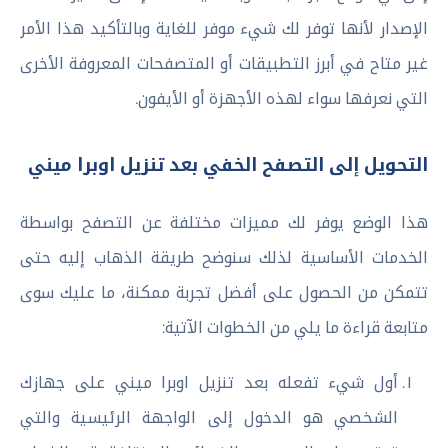
الإصدار لأنها توفر لك شيء موفر للغاية وبالتأكيد هذا الأمر
غير متاح في أبرز التطبيقات أو المتصفحات المعروفة الأخرى
التي نعرفها سواء لهذه الأجهزة أو الأيفون.
التحويل إلى التصفح الخفي بعد تنزيل اوبرا ميني
هذا الوضع يوفر لك مميزات مختلفة عن التصفح بواسطة
الخدمات الأساسية لذلك سنوضح طريقة الذهاب إليه حتى
تتمكن من الحصول على أفضل تجربة ممكنة، ما عليك سوى
متابعة قراءة ما يلي من الخطوات الآتية:
أول شيء تفعله بعد تنزيل اوبرا ميني على جهازك
الشخصي هو الدخول إلى الواجهة الرئيسية والتي