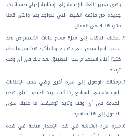
وهي تغيير اللغة بالإضافة إلى إمكانية إدراج صفحة بدء
جديدة من قائمة الضبط التي تتواجد بها والتي قمنا
بشرحها لك في المقال.
يمكنك الذهاب إلى ميزة مسح بيانات الاستعراض بعد
تحميل اوبرا ميني على جهازك، وبالتأكيد هذا سيساعدك
كثيرًا أثناء استخدام هذا التطبيق بعد ذلك في أي وقت
تريده.
بإمكانك الوصول إلى ميزة أخرى وهي حجب الإعلانات
الموجودة في المواقع إذا كنت تريد الحصول على هذه
الخدمة في أي وقت وتريد توقيفها ما عليك سوى
الدخول إلى هنا مباشرة.
ميزة ملء الشاشة في هذا الإصدار متاحة في هذه