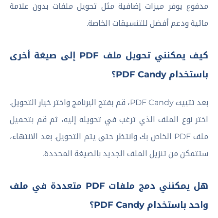
مدفوع يوفر ميزات إضافية مثل تحويل ملفات بدون علامة
مائية ودعم أفضل للتنسيقات الخاصة.
كيف يمكنني تحويل ملف PDF إلى صيغة أخرى
باستخدام PDF Candy؟
بعد تثبيت PDF Candy، قم بفتح البرنامج واختر خيار التحويل.
اختر نوع الملف الذي ترغب في تحويله إليه، ثم قم بتحميل
ملف PDF الخاص بك وانتظر حتى يتم التحويل. بعد الانتهاء،
ستتمكن من تنزيل الملف الجديد بالصيغة المحددة.
هل يمكنني دمج ملفات PDF متعددة في ملف
واحد باستخدام PDF Candy؟