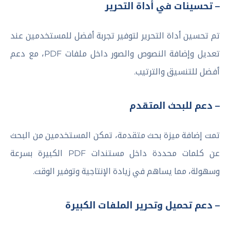
– تحسينات في أداة التحرير
تم تحسين أداة التحرير لتوفير تجربة أفضل للمستخدمين عند
تعديل وإضافة النصوص والصور داخل ملفات PDF، مع دعم
أفضل للتنسيق والترتيب.
– دعم للبحث المتقدم
تمت إضافة ميزة بحث متقدمة، تمكن المستخدمين من البحث
عن كلمات محددة داخل مستندات PDF الكبيرة بسرعة
وسهولة، مما يساهم في زيادة الإنتاجية وتوفير الوقت.
– دعم تحميل وتحرير الملفات الكبيرة