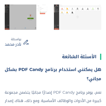
بواسطة
نادر محمد
الأسئلة الشائعة
هل يمكنني استخدام برنامج PDF Candy بشكل
مجاني؟
نعم، يوفر برنامج PDF Candy إصدارًا مجانيًا يتضمن مجموعة
كبيرة من الأدوات والوظائف الأساسية. ومع ذلك، هناك إصدار