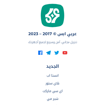
عربي ابس © 2017 – 2023
تنزيل مجاني، آمن وسريع لجميع أجهزتك
الجديد
انستا اب
بلاي ستور
اي سي ماركت
شير مي