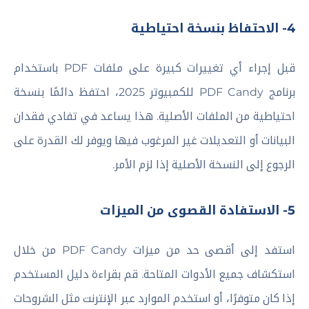
4- الاحتفاظ بنسخة احتياطية
قبل إجراء أي تغييرات كبيرة على ملفات PDF باستخدام
برنامج PDF Candy للكمبيوتر 2025، احتفظ دائمًا بنسخة
احتياطية من الملفات الأصلية. هذا يساعد في تفادي فقدان
البيانات أو التعديلات غير المرغوب فيها ويوفر لك القدرة على
الرجوع إلى النسخة الأصلية إذا لزم الأمر.
5- الاستفادة القصوى من الميزات
استفد إلى أقصى حد من ميزات PDF Candy من خلال
استكشاف جميع الأدوات المتاحة. قم بقراءة دليل المستخدم
إذا كان متوفرًا، أو استخدم الموارد عبر الإنترنت مثل الشروحات