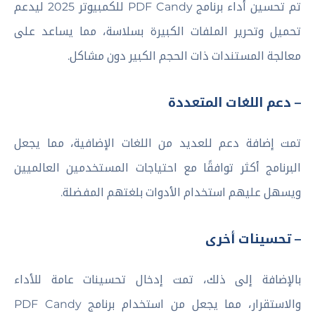
تم تحسين أداء برنامج PDF Candy للكمبيوتر 2025 ليدعم
تحميل وتحرير الملفات الكبيرة بسلاسة، مما يساعد على
معالجة المستندات ذات الحجم الكبير دون مشاكل.
– دعم اللغات المتعددة
تمت إضافة دعم للعديد من اللغات الإضافية، مما يجعل
البرنامج أكثر توافقًا مع احتياجات المستخدمين العالميين
ويسهل عليهم استخدام الأدوات بلغتهم المفضلة.
– تحسينات أخرى
بالإضافة إلى ذلك، تمت إدخال تحسينات عامة للأداء
والاستقرار، مما يجعل من استخدام برنامج PDF Candy