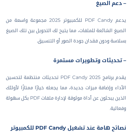
– دعم الصيغ
يدعم PDF Candy للكمبيوتر 2025 مجموعة واسعة من
الصيغ الشائعة للملفات، مما يتيح لك التحويل بين تلك الصيغ
بسلاسة ودون فقدان جودة الصور أو التنسيق.
– تحديثات وتطويرات مستمرة
يقدم برنامج PDF Candy 2025 تحديثات منتظمة لتحسين
الأداء وإضافة ميزات جديدة، مما يجعله خيارًا ممتازًا لأولئك
الذين يبحثون عن أداة موثوقة لإدارة ملفات PDF بكل سهولة
وفعالية.
نصائح هامة عند تشغيل PDF Candy للكمبيوتر