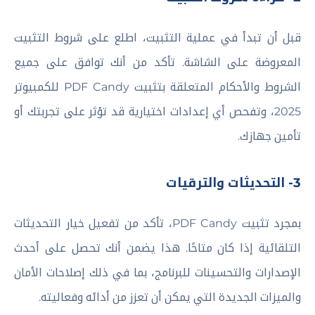
قبل أن تبدأ في عملية التثبيت، اطلع على شروط التثبيت
المعروضة على الشاشة. تأكد من أنك توافق على جميع
الشروط والأحكام المتعلقة بتثبيت PDF Candy للكمبيوتر
2025، وتفحص أي إعدادات اختيارية قد تؤثر على تجربتك أو
تأمين جهازك.
3- التحديثات والترقيات
بمجرد تثبيت PDF Candy، تأكد من تفعيل خيار التحديثات
التلقائية إذا كان متاحًا. هذا يضمن أنك تحصل على أحدث
الإصدارات والتحسينات للبرنامج، بما في ذلك إصلاحات الأمان
والميزات الجديدة التي يمكن أن تعزز من أدائه وفعاليته.