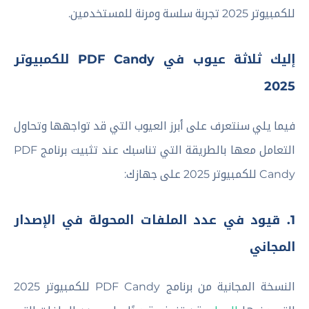
للكمبيوتر 2025 تجربة سلسة ومرنة للمستخدمين.
إليك ثلاثة عيوب في PDF Candy للكمبيوتر
2025
فيما يلي سنتعرف على أبرز العيوب التي قد تواجهها وتحاول
التعامل معها بالطريقة التي تناسبك عند تثبيت برنامج PDF
Candy للكمبيوتر 2025 على جهازك:
1. قيود في عدد الملفات المحولة في الإصدار
المجاني
النسخة المجانية من برنامج PDF Candy للكمبيوتر 2025