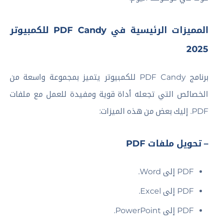
المميزات الرئيسية في PDF Candy للكمبيوتر
2025
برنامج PDF Candy للكمبيوتر يتميز بمجموعة واسعة من
الخصائص التي تجعله أداة قوية ومفيدة للعمل مع ملفات
PDF. إليك بعض من هذه الميزات:
– تحويل ملفات PDF
PDF إلى Word.
PDF إلى Excel.
PDF إلى PowerPoint.