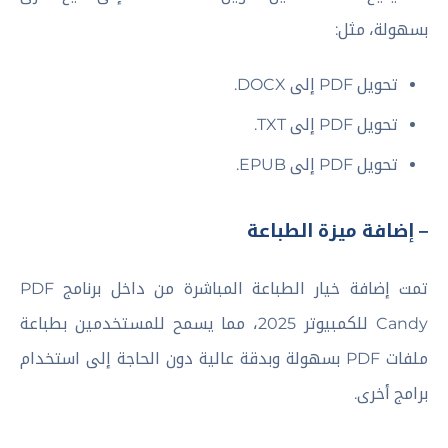
بسهولة، مثل:
تحويل PDF إلى DOCX.
تحويل PDF إلى TXT.
تحويل PDF إلى EPUB.
– إضافة ميزة الطباعة
تمت إضافة خيار الطباعة المباشرة من داخل برنامج PDF
Candy للكمبيوتر 2025، مما يسمح للمستخدمين بطباعة
ملفات PDF بسهولة وبدقة عالية دون الحاجة إلى استخدام
برامج أخرى.