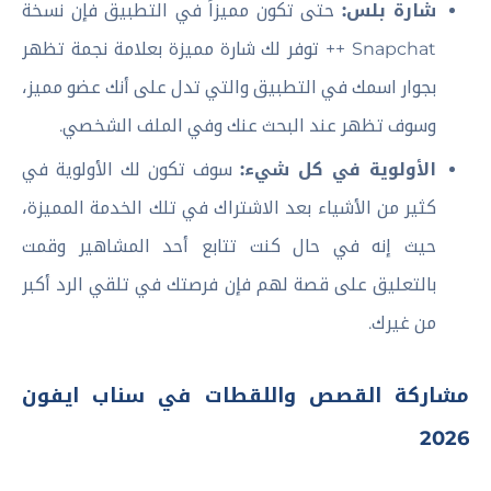
شارة بلس:
حتى تكون مميزاً في التطبيق فإن نسخة
Snapchat ++ توفر لك شارة مميزة بعلامة نجمة تظهر
بجوار اسمك في التطبيق والتي تدل على أنك عضو مميز،
وسوف تظهر عند البحث عنك وفي الملف الشخصي.
الأولوية في كل شيء:
سوف تكون لك الأولوية في
كثير من الأشياء بعد الاشتراك في تلك الخدمة المميزة،
حيث إنه في حال كنت تتابع أحد المشاهير وقمت
بالتعليق على قصة لهم فإن فرصتك في تلقي الرد أكبر
من غيرك.
مشاركة القصص واللقطات في سناب ايفون
2026