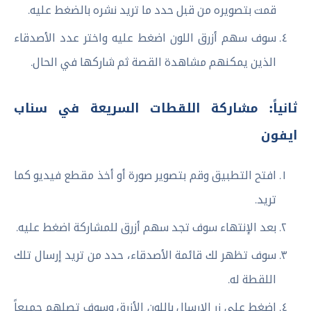
قمت بتصويره من قبل حدد ما تريد نشره بالضغط عليه.
سوف سهم أزرق اللون اضغط عليه واختر عدد الأصدقاء
الذين يمكنهم مشاهدة القصة ثم شاركها في الحال.
ثانياً: مشاركة اللقطات السريعة في سناب
ايفون
افتح التطبيق وقم بتصوير صورة أو أخذ مقطع فيديو كما
تريد.
بعد الإنتهاء سوف تجد سهم أزرق للمشاركة اضغط عليه.
سوف تظهر لك قائمة الأصدقاء، حدد من تريد إرسال تلك
اللقطة له.
اضغط على زر الإرسال باللون الأزرق وسوف تصلهم جميعاً