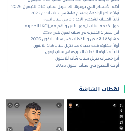
أهم الأقسام التي يوفرها لك تنزيل سناب شات للايفون 2026
أولاً: عناصر الواجهة وأقسام هامة في سناب ايفون 2026
ثانياً: الحساب الشخصي الإعدادات في سناب ايفون
حول خدمة سناب ايفون بلس وأهم مميزاتها الحصرية
أبرز المميزات الحصرية في سناب ايفون بلس 2026
مشاركة القصص واللقطات في سناب ايفون 2026
أولاً: مشاركة قصة جديدة بعد تنزيل سناب شات للايفون
ثانياً: مشاركة اللقطات السريعة في سناب ايفون
أبرز مميزات تنزيل سناب شات للايفون
أوجه القصور في سناب ايفون 2026
لقطات الشاشة