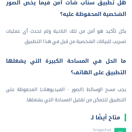
هل تطبيق سناب شات آمن فيما يخص الصور
الشخصية المحفوظة عليه؟
بكل تأكيد هو آمن من تلك الناحية ولم تحدث أي عمليات
تسريب للبيانات الشخصية من قبل في هذا التطبيق.
ما الحل في المساحة الكبيرة التي يشغلها
التطبيق على الهاتف؟
يجب مسح الوسائط (الصور - الفيديوهات) المحفوظة على
التطبيق لتتمكن من تقليل المساحة التي يشغلها.
متاح أيضًا لـ
Snapchat