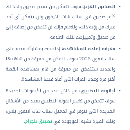
الصديق العزيز:
سوف تتمكن من تمييز صديق واحد لك
كأعز صديق في سناب شات للايفون ولن يتمكن أي أحد
غيرك من رؤية ذلك، وللعلم فإنك لن تتمكن من إضافة إلى
من صديق وتمييزهم بتلك العلامة.
معرفة إعادة المشاهدة:
إذا قمت بمشاركة قصة على
سناب ايفون 2026 سوف تتمكن من معرفة من شاهدها
والجديد ستتمكن من معرفة من قام بمشاهدة القصة
أكثر مرة وعدد المرات التي أعاد فيها المشاهدة.
أيقونة التطبيق:
من خلال عدد من الأيقونات الجديدة
سوف تتمكن من تغيير ايقونة التطبيق بعدد من الأشكال
الجديدة التي تتوفر في تحميل سناب شات لايفون بلس،
وتلك الميزة تشبه الموجودة في
تطبيق تلجرام
.