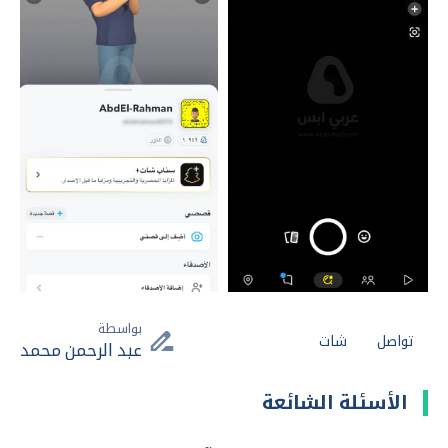
بواسطة
تواصل
شات
عبد الرحمن محمد
الأسئلة الشائعة