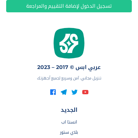
تسجيل الدخول لإضافة التقييم والمراجعة
عربي ابس © 2017 – 2023
تنزيل مجاني، آمن وسريع لجميع أجهزتك
الجديد
انستا اب
بلاي ستور