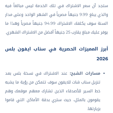
ستجد أن سعر الاشتراك في تلك الخدمة ليس مبالغاً فيه
والذي يبلغ 9.99 جنيهاً مصرياً في الشهر الواحد وعلى مدار
السنة سوف يكلفك الاشتراك 94.99 جنيهاً مصرياً وهذا ما
يوفر عليك مبلغ يقارب 25 جنيهاً أفضل من الاشتراك الشهري.
أبرز المميزات الحصرية في سناب ايفون بلس
2026
مسارات الشبح:
عند الاشتراك في نسخة بلس بعد
تنزيل سناب شات للايفون سوف تتمكن من رؤية ما يشبه
خط السير للأصدقاء الذين تشارك معهم موقعك وهم
يقومون بالمثل، حيث ستري بدقة الأماكن التي قاموا
بزيارتها.