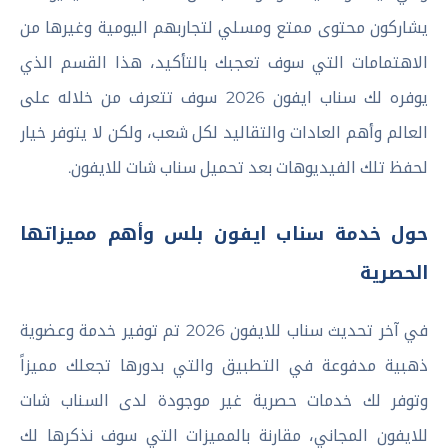
يشاركون محتوى ممتع ومسلي لتجاربهم اليومية وغيرها من
الاهتمامات التي سوف تعجبك بالتأكيد، هذا القسم الذي
يوفره لك سناب ايفون 2026 سوف تتعرف من خلاله على
العالم وأهم العادات والتقاليد لكل شعب، ولكن لا يتوفر خيار
لحفظ تلك الفيديوهات بعد تحميل سناب شات للايفون.
حول خدمة سناب ايفون بلس وأهم مميزاتها
الحصرية
في آخر تحديث سناب للايفون 2026 تم توفير خدمة وعضوية
ذهبية مدفوعة في التطبيق والتي بدورها تجعلك مميزاً
وتوفر لك خدمات حصرية غير موجودة لدى السناب شات
للايفون المجاني، مقارنة بالمميزات التي سوف نذكرها لك