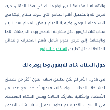
والأقسام المختلفة التي نوفرها لك في هذا المقال، حيث
نعرض لك بالتفصيل أهم العناصر التي سوف تحتاج إليها في
الاستخدام اليومي وكيفية القيام ببعض المهام بعد تنزيل
سناب شات للايفون مثل مشاركة القصص وبدء الدردشات، هذا
وبالإضافة إلى عرض تقرير شامل بأهم المميزات والبدائل
المتاحة له مثل تطبيق
انستقرام للايفون
.
حول السناب شات للايفون وما يوفره لك
في باديء الأمر لم يكن تطبيق سناب ايفون أكثر من تطبيق
لمشاركة اللقطات سواء كانت فيديو أو صور مع عدد من
الأصدقاء وإمكانية مشاركة الحالات وبعض المهام البسيطة،
في السنوات الأخيرة تم تطوير تحميل سناب شات للايفون