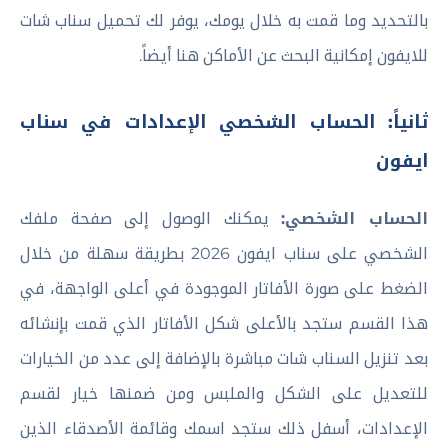
بالتحديد وما قمت به خلال يومك، يوفر لك تحميل سناب شات
للايفون إمكانية البحث عن الأماكن هنا أيضاً.
ثانياً: الحساب الشخصي الإعدادات في سناب
ايفون
الحساب الشخصي:
يمكنك الوصول إلى صفحة ملفك
الشخصي على سناب ايفون 2026 بطريقة سهلة من خلال
الضغط على صورة الأفاتار الموجودة في أعلى الواجهة، في
هذا القسم ستجد بالأعلى شكل الأفاتار الذي قمت بإنشائه
بعد تنزيل السناب شات مباشرة بالإضافة إلى عدد من الخيارات
للتعديل على الشكل والملبس ومن ضمنها خيار لقسم
الإعدادات، أسفل ذلك ستجد اسمك وقائمة الأصدقاء الذين