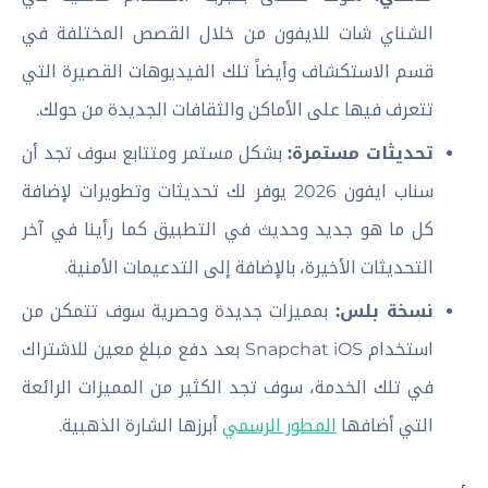
الشناي شات للايفون من خلال القصص المختلفة في
قسم الاستكشاف وأيضاً تلك الفيديوهات القصيرة التي
تتعرف فيها على الأماكن والثقافات الجديدة من حولك.
تحديثات مستمرة:
بشكل مستمر ومتتابع سوف تجد أن
سناب ايفون 2026 يوفر لك تحديثات وتطويرات لإضافة
كل ما هو جديد وحديث في التطبيق كما رأينا في آخر
التحديثات الأخيرة، بالإضافة إلى التدعيمات الأمنية.
نسخة بلس:
بمميزات جديدة وحصرية سوف تتمكن من
استخدام Snapchat iOS بعد دفع مبلغ معين للاشتراك
في تلك الخدمة، سوف تجد الكثير من المميزات الرائعة
التي أضافها
المطور الرسمي
أبرزها الشارة الذهبية.