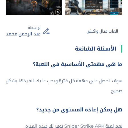
بواسطة
العاب قتال واكشن
عبد الرحمن محمد
الأسئلة الشائعة
ما هي مهمتي الأساسية في اللعبة؟
سوف تحصل على مهمة كل فترة ويجب عليك تنفيذها بشكل
صحيح.
هل يمكن إعادة المستوى من جديد؟
نعم لعبة Sniper Strike APK توفر لك هذه الميزة.