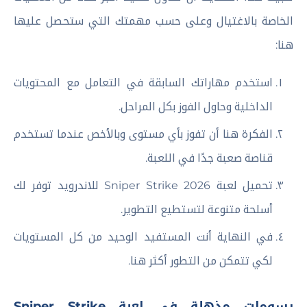
الخاصة بالاغتيال وعلى حسب مهمتك التي ستحصل عليها
هنا:
استخدم مهاراتك السابقة في التعامل مع المحتويات
الداخلية وحاول الفوز بكل المراحل.
الفكرة هنا أن تفوز بأي مستوى وبالأخص عندما تستخدم
قناصة صعبة جدًا في اللعبة.
تحميل لعبة Sniper Strike 2026 للاندرويد توفر لك
أسلحة متنوعة لتستطيع التطوير.
في النهاية أنت المستفيد الوحيد من كل المستويات
لكي تتمكن من التطور أكثر هنا.
رسومات مذهلة في لعبة Sniper Strike