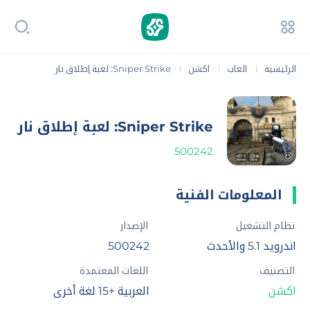
الرئيسية
العاب
اكشن
Sniper Strike: لعبة إطلاق نار
|
|
|
Sniper Strike: لعبة إطلاق نار
500242
المعلومات الفنية
نظام التشغيل
الإصدار
اندرويد 5.1 والأحدث
500242
التصنيف
اللغات المعتمدة
اكشن
العربية +15 لغة أخرى