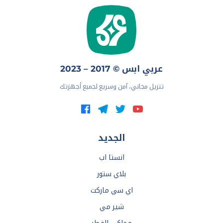
عربي ابس © 2017 – 2023
تنزيل مجاني، آمن وسريع لجميع أجهزتك
الجديد
انستا اب
بلاي ستور
اي سي ماركت
شير مي