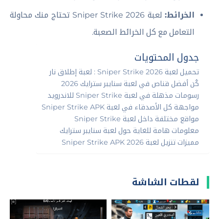
الخرائط:
لعبة Sniper Strike 2026 تحتاج منك محاولة
التعامل مع كل الخرائط الصعبة.
جدول المحتويات
تحميل لعبة Sniper Strike 2026 : لعبة إطلاق نار
كُن أفضل قناص في لعبة سنايبر سترايك 2026
رسومات مذهلة في لعبة Sniper Strike للاندرويد
مواجهة كل الأصدقاء في لعبة Sniper Strike APK
مواقع مختلفة داخل لعبة Sniper Strike
معلومات هامة للغاية حول لعبة سنايبر سترايك
مميزات تنزيل لعبة Sniper Strike APK 2026
لقطات الشاشة