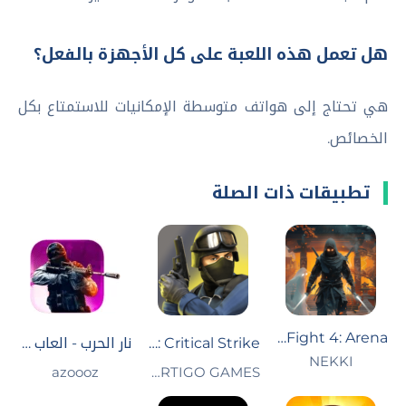
هل تعمل هذه اللعبة على كل الأجهزة بالفعل؟
هي تحتاج إلى هواتف متوسطة الإمكانيات للاستمتاع بكل
الخصائص.
تطبيقات ذات الصلة
Shadow Fight 4: Arena
Critical Strike : العاب مسدسات
نار الحرب - العاب حرب بدون نت
NEKKI
VERTIGO GAMES‏
azoooz