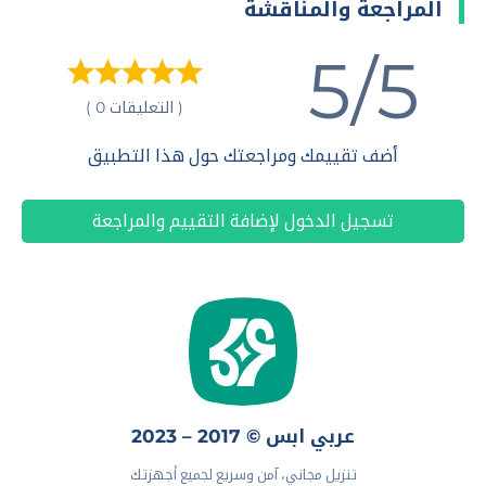
المراجعة والمناقشة
5/5
( التعليقات 0 )
أضف تقييمك ومراجعتك حول هذا التطبيق
تسجيل الدخول لإضافة التقييم والمراجعة
عربي ابس © 2017 – 2023
تنزيل مجاني، آمن وسريع لجميع أجهزتك