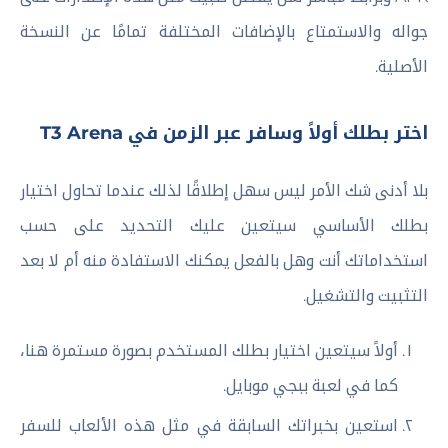
جواله والاستمتاع بالإضافات المختلفة تمامًا عن النسخة
الأصلية.
اختر بطلك أولاً وسافر عبر الزمن في T3 Arena
بلا أدنى شك الأمر ليس سهل إطلاقًا لذلك عندما تحاول اختيار
بطلك الأساسي سيتعين عليك التحديد على حسب
استخداماتك أنت وهل بالفعل يمكنك الاستفادة منه أم لا بعد
التثبيت والتشغيل.
أولاً سيتعين اختيار بطلك المستخدم بصورة مستمرة هنا،
كما في لعبة ببجي موبايل.
استعين بخبراتك السابقة في مثل هذه الألعاب للسفر