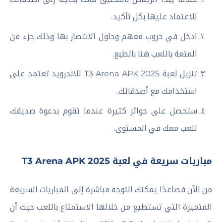
للاعتماد عليها بكل تأكيد.
ادخل في حروب معهم وحاول الانتصار بها وذلك جزء من
المتعة باللعب هنا بالطبع.
تنزيل لعبة T3 Arena APK 2025 للاندرويد تعتمد على
استخدامك مع أصدقائك.
ستحصل على جوائز كثيرة عندما تقوم بدعوة صديقك
للعب معك في المستوى.
مباريات سريعة في لعبة T3 Arena APK 2025
من الآن فصاعدًا يمكنك التوجه مباشرة إلى المباريات السريعة
المتميزة التي تستطيع من خلالها الاستمتاع باللعب حيث أن