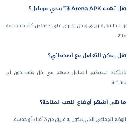
هل تشبه T3 Arena APK ببجي موبايل؟
نوعًا ما تشبه ببجي ولكن تحتوي على خصائص كثيرة مختلفة
عنها.
هل يمكن التعامل مع أصدقائي؟
بالتأكيد تستطيع التعامل معهم في كل وقت دون أي
مشكلة.
ما هي أشهر أوضاع اللعب المتاحة؟
الوضع الجماعي الذي يتكون به فريق من 3 أفراد أو خمسة.