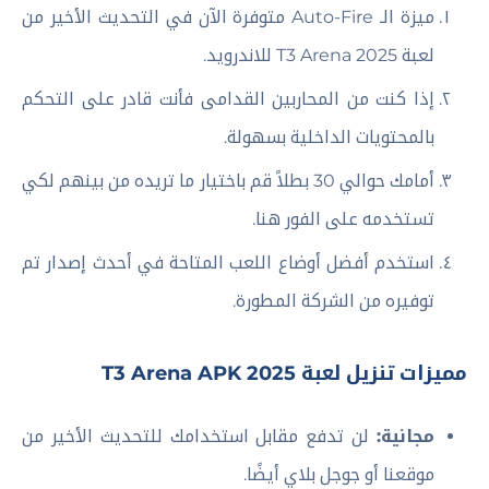
ميزة الـ Auto-Fire متوفرة الآن في التحديث الأخير من
لعبة T3 Arena 2025 للاندرويد.
إذا كنت من المحاربين القدامى فأنت قادر على التحكم
بالمحتويات الداخلية بسهولة.
أمامك حوالي 30 بطلاً قم باختيار ما تريده من بينهم لكي
تستخدمه على الفور هنا.
استخدم أفضل أوضاع اللعب المتاحة في أحدث إصدار تم
توفيره من الشركة المطورة.
مميزات تنزيل لعبة T3 Arena APK 2025
مجانية:
لن تدفع مقابل استخدامك للتحديث الأخير من
موقعنا أو جوجل بلاي أيضًا.