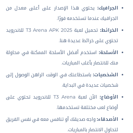
الجرافيك:
يحتوي هذا الإصدار على أعلى معدل من
الجرافيك عندما تستخدمه فورًا.
الخرائط:
تحميل لعبة T3 Arena APK 2025 للاندرويد
تحتوي على خرائط عديدة هنا.
الأسلحة:
استخدم أفضل الأسلحة الممكنة في محاولة
منك للانتصار بأغلب المباريات.
الشخصيات:
باستطاعتك في الوقت الراهن الوصول إلى
شخصيات عديدة في البداية.
الأوضاع:
الآن لعبة T3 Arena للاندرويد تحتوي على
أوضاع لعب مختلفة تستخدمها.
الأصدقاء:
واجه صديقك أو تنافس معه في نفس الفريق
لتحاول الانتصار بالمباريات.