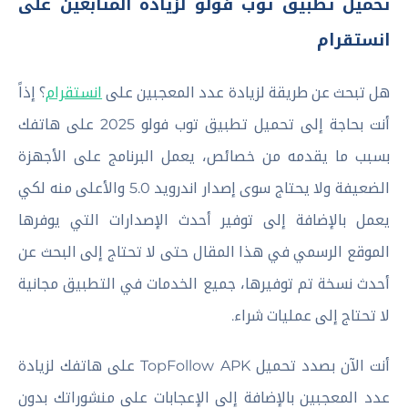
تحميل تطبيق توب فولو لزيادة المتابعين على
انستقرام
هل تبحث عن طريقة لزيادة عدد المعجبين على
انستقرام
؟ إذاً
أنت بحاجة إلى تحميل تطبيق توب فولو 2025 على هاتفك
بسبب ما يقدمه من خصائص، يعمل البرنامج على الأجهزة
الضعيفة ولا يحتاج سوى إصدار اندرويد 5.0 والأعلى منه لكي
يعمل بالإضافة إلى توفير أحدث الإصدارات التي يوفرها
الموقع الرسمي في هذا المقال حتى لا تحتاج إلى البحث عن
أحدث نسخة تم توفيرها، جميع الخدمات في التطبيق مجانية
لا تحتاج إلى عمليات شراء.
أنت الآن بصدد تحميل TopFollow APK على هاتفك لزيادة
عدد المعجبين بالإضافة إلى الإعجابات على منشوراتك بدون