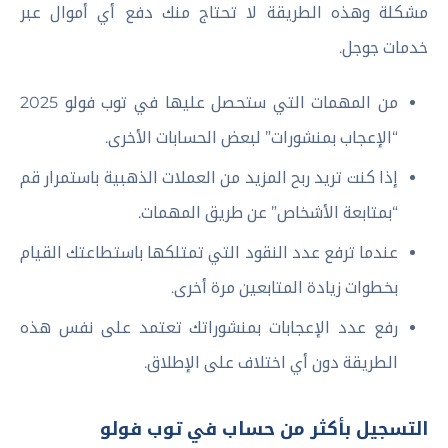
مشكلة وهذه الطريقة لا تحتاج منك دفع أي أموال عبر
خدمات جوجل.
من المهمات التي ستحصل عليها في توب فولو 2025
“الإعجاب بمنشورات” لبعض الحسابات الأخرى.
إذا كنت تريد ربح المزيد من العملات الذهبية باستمرار قم
“بمتابعة الأشخاص” عن طريق المهمات.
عندما ترفع عدد النقود التي تمتلكها باستطاعتك القيام
بخطوات زيادة المتابعين مرة أخرى.
رفع عدد الإعجابات بمنشوراتك تعتمد على نفس هذه
الطريقة دون أي اختلاف على الإطلاق.
التسجيل بأكثر من حساب في توب فولو