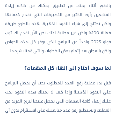
بالطبع أثناء بحثك عن تطبيق يمكنك من خلاله زيادة
المتابعين رأيت الكثير من التطبيقات التي تقدم خدماتها
ولكن تحتاج إلى شراء النقود الذهبية، هذه بالطبع طريقة
فعالة 100% ولكن غير مجانية لذلك نحن الآن نقدم لك توب
فولو 2025 واحداً من البرامج الذي يوفر كل هذه الخواص
ولكن بالمجان بعد إتمام بعض الخطوات والتي قمنا بشرحها.
لما سوف أحتاج إلى إنهاء كل المهمات؟
قبل بدء عملية رفع العدد للمطلوب يجب أن يحصل البرنامج
على النقود الذهبية وإذا كنت لا تمتلك هذه النقود يجب
عليك إنهاء كافة المهمات التي تحصل عليها لتربح المزيد من
العملات وتستطيع رفع عدد متابعينك على انستقرام بدون أي