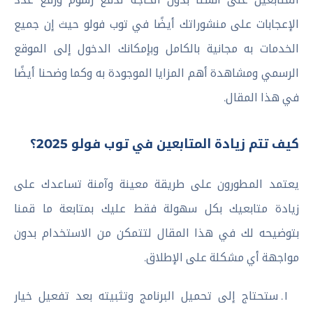
الإعجابات على منشوراتك أيضًا في توب فولو حيث إن جميع
الخدمات به مجانية بالكامل وبإمكانك الدخول إلى الموقع
الرسمي ومشاهدة أهم المزايا الموجودة به وكما وضحنا أيضًا
في هذا المقال.
كيف تتم زيادة المتابعين في توب فولو 2025؟
يعتمد المطورون على طريقة معينة وآمنة تساعدك على
زيادة متابعيك بكل سهولة فقط عليك بمتابعة ما قمنا
بتوضيحه لك في هذا المقال لتتمكن من الاستخدام بدون
مواجهة أي مشكلة على الإطلاق.
ستحتاج إلى تحميل البرنامج وتثبيته بعد تفعيل خيار