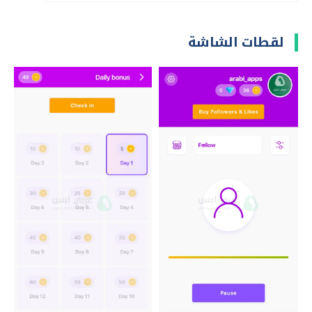
لقطات الشاشة