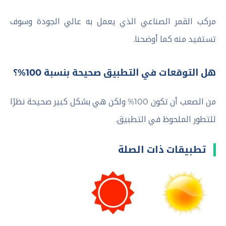
مركب القمر الصناعي الذي يعمل به عالي الجودة وسوف
تستفيد منه كما أوضحنا.
هل التوقعات في التطبيق صحيحة بنسبة 100%؟
من الصعب أن تكون 100% ولكن هي بشكل كبير صحيحة نظرًا
للتطور الملحوظ في التطبيق.
تطبيقات ذات الصلة