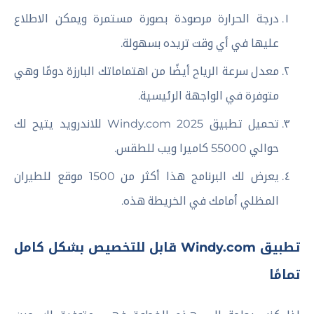
درجة الحرارة مرصودة بصورة مستمرة ويمكن الاطلاع
عليها في أي وقت تريده بسهولة.
معدل سرعة الرياح أيضًا من اهتماماتك البارزة دومًا وهي
متوفرة في الواجهة الرئيسية.
تحميل تطبيق Windy.com 2025 للاندرويد يتيح لك
حوالي 55000 كاميرا ويب للطقس.
يعرض لك البرنامج هذا أكثر من 1500 موقع للطيران
المظلي أمامك في الخريطة هذه.
تطبيق Windy.com قابل للتخصيص بشكل كامل
تمامًا