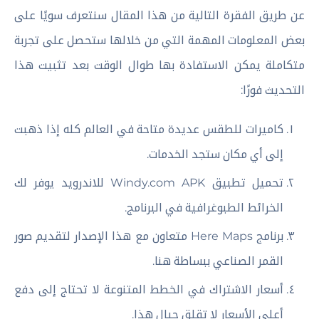
عن طريق الفقرة التالية من هذا المقال سنتعرف سويًا على
بعض المعلومات المهمة التي من خلالها ستحصل على تجربة
متكاملة يمكن الاستفادة بها طوال الوقت بعد تثبيت هذا
التحديث فورًا:
كاميرات للطقس عديدة متاحة في العالم كله إذا ذهبت
إلى أي مكان ستجد الخدمات.
تحميل تطبيق Windy.com APK للاندرويد يوفر لك
الخرائط الطبوغرافية في البرنامج.
برنامج Here Maps متعاون مع هذا الإصدار لتقديم صور
القمر الصناعي ببساطة هنا.
أسعار الاشتراك في الخطط المتنوعة لا تحتاج إلى دفع
أعلى الأسعار لا تقلق حيال هذا.