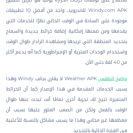
Windy.com APK للاندرويد، واحد من أفضل 10 تطبيقات
موجودة على الساحة في الوقت الحالي نظرًا للخدمات التي
يقدمها ومن ضمنها إمكانية إضافة خرائط جديدة والسماح
بتحديد المنطقة التي تريدها ومشاهدة الرادار طوال الوقت
واستخدام الوحدات المترية أو الإمبراطورية كما أنه يدعم أكثر
من 40 لغة حتى الآن.
برنامج الطقس
Weather APK لا يقارن بجانب Windy وهذا
بسبب الخدمات المقدمة في هذا الإصدار كما أن الخرائط
المتميزة تتيح لك تجربة أخرى تمامًا أنت تبحث عنها طوال
الوقت بالفعل ولكن من الصعب العثور عليها بسبب أن
معظمها غير مجاني وهذا ما يسبب مشاكل بالنسبة للأغلبية
في الفترة الحالية بالتحديد.