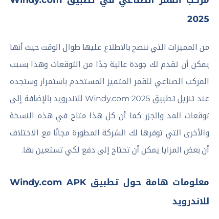
مركب القمر الصناعي في تطبيق Windy.com
2025
من المميزات التي ننصح بالاطلاع عليها طوال الوقت حيث أنها
يمكن أن تقدم لك جودة عالية جدًا من التوقعات وهذا بسبب
المركب الصناعي للقمر المتميز المستخدم باستمرار وستجده
عند تنزيل تطبيق Windy.com 2025 للاندرويد بالإضافة إلى
توقعات المد والجزر كما أن كل هذا متاح في هذه النسخة
والأخرى التي توفرها لك الشركة المطورة مجانًا مع الاختلاف
أن بعض المزايا يمكن أن تحتاج إلى دفع لكي تستعين بها.
معلومات هامة حول تطبيق Windy.com APK
للاندرويد