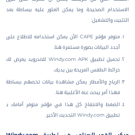
الاستخدام الصحيحة وما يمكن العثور عليه ببساطة بعد
التثبيت والتشغيل:
متوفر مؤشر CAPE الآن يمكن استخدامه للاطلاع على
أجدد البيانات بصورة مستمرة هنا.
تحميل تطبيق Windy.com APK للاندرويد يعرض لك
خرائط الطقس المريحة بين يديك.
الرياح والأمطار يمكن مشاهدة بيانات تخصهم ببساطة
فهذا أمر يبحث عنه الأغلبية هنا.
الضغط والانتفاخ كل هذا في مؤشر متوفر أمامك بـ
تطبيق Windy.com التحديث الأخير.