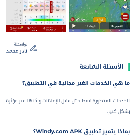
بواسطة
نادر محمد
الأسئلة الشائعة
ما هي الخدمات الغير مجانية في التطبيق؟
الخدمات المتطورة فقط مثل قفل الإعلانات ولكنها غير مؤثرة
بشكل كبير.
بماذا يتميز تطبيق Windy.com APK؟