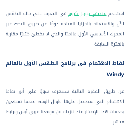
استخدم
متصفح جوجل كروم
في التعرف على حالة الطقس
الآن والاستعانة بالمزايا المتاحة دومًا عن طريق البحث عبر
المحرك الأساسي الأول عالميًا والذي لا يخطئ كثيرًا مقارنة
بالفترة السابقة.
نقاط الاهتمام في برنامج الطقس الأول بالعالم
Windy
عن طريق الفقرة التالية سنتعرف سويًا على أبرز نقاط
الاهتمام التي ستحصل عليها طوال الوقت عندما تستعين
بخدمات هذا الإصدار عند تنزيله من موقعنا عربي أبس وبرابط
مباشر.