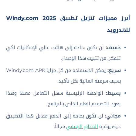
أبرز مميزات تنزيل تطبيق Windy.com 2025
للاندرويد
خفيف:
لن تكون بحاجة إلى هاتف عالي الإمكانيات لكي
تتمكن من تثبيت هذا الإصدار.
سريع:
يمكن الاستفادة من كل مزايا Windy.com APK
بسبب سرعته العالية بكل تأكيد.
بسيط:
الواجهة الرئيسية سهل التعامل معها وهذا
يعود للتصميم العام الخاص بالبرنامج.
مجاني:
لن تكون بحاجة إلى الدفع مقابل هذا التطبيق
حيث يوفره
المطور الرسمي
مجاناً.