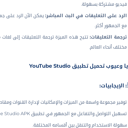
فيديو مشتركة بسهولة.
الرد على التعليقات في البث المباشر:
يمكن الآن الرد على جميع
مع الجمهور أكثر.
ترجمة التعليقات:
تتيح هذه الميزة ترجمة التعليقات إلى لغات 
مختلف أنحاء العالم.
 وعيوب تحميل تطبيق YouTube Studio
ً: الإيجابيات:
توفير مجموعة واسعة من الميزات والإمكانيات لإدارة القنوات ومقاط
تسهيل التواصل والتفاعل مع الجمهور في تطبيق YouTube Studio APK.
سهولة الاستخدام والتنقل بين أقسامه المختلفة.