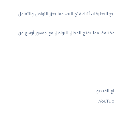
 التعليقات أثناء فتح البث، مما يعزز التواصل والتفاعل
مختلفة، مما يفتح المجال للتواصل مع جمهور أوسع من
ع الفيديو.