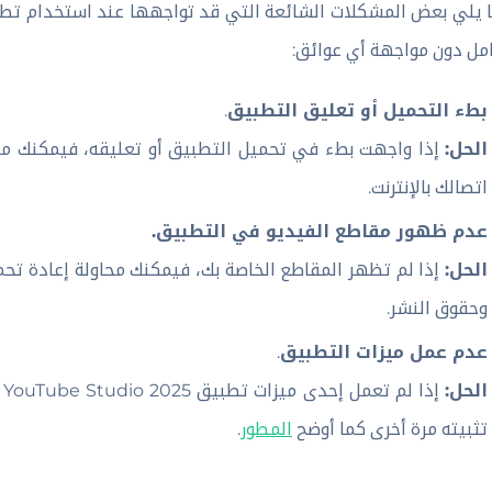
امل دون مواجهة أي عوائق:
بطء التحميل أو تعليق التطبيق
.
الحل:
إذا واجهت بطء في تحميل التطبيق أو تعليقه، فيمكنك محا
اتصالك بالإنترنت.
عدم ظهور مقاطع الفيديو في التطبيق.
الحل:
إذا لم تظهر المقاطع الخاصة بك، فيمكنك محاولة إعادة تحم
وحقوق النشر.
عدم عمل ميزات التطبيق
.
الحل:
إ
تثبيته مرة أخرى كما أوضح
المطور
.