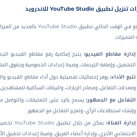
نزيل تطبيق YouTube Studio للاندرويد
يتمتع في الوقت الحالي تطبيق
المميزات:
إدارة مقاطع الفيديو:
يتيح إمكانية رفع مقاطع الفيديو الجدي
التشغيل، وإضافة الترجمات، وضبط إعدادات الخصوصية وحقوق النشر،
تتبع الأداء:
يوفر إحصائيات تفصيلية حول أداء مقاطع الفيديو وا
ومعدلات التفاعل، ومصادر الزيارات، والبيانات السكانية للمشاهدين.
التفاعل مع الجمهور:
يسمح بالرد على التعليقات، والتواصل مع 
وإنشاء استطلاعات الرأي، وتعزيز التفاعل مع الجمهور.
إدارة القناة:
يمكن من خل
الاجتماعي الأخرى، وإدارة أعضاء الفريق، وضبط إعدادات تحقيق الأرب