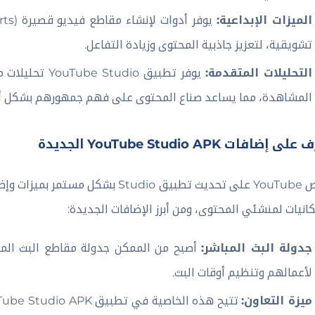
الميزات الإبداعية:
تشويقية، لتعزيز جاذبية المحتوى وزيادة التفاعل.
التحليلات المتقدمة:
يوفر تطبيق io
المشاهدة، مما يساعد صناع المحتوى على فهم جمهورهم بشكل أ
ى إضافات YouTube Studio APK الجديدة
يحرص YouTube على تحديث تطبيق udio
كانيات لمنشئي المحتوى، ومن أبرز الإضافات الجديدة:
جدولة البث المباشر:
أصبح من الممكن جدولة مقاطع البث الم
لأعمالهم وتنظيم أوقات البث.
ميزة التعاون: