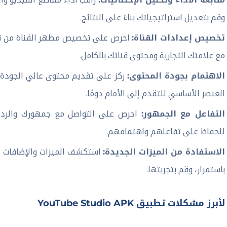
وقم بتعديل استراتيجياتك بناءً على النتائج.
تخصيص إعدادات القناة:
مع علامتك التجارية ومحتوى قناتك بالكامل.
الاهتمام بجودة المحتوى:
ركز على تقديم محتوى عالي الجودة
العنصر الأساسي للتقدم إلى الأمام دومًا.
التفاعل مع الجمهور:
احرص على التواصل مع جمهورك والرد عل
للحفاظ على تفاعلهم واهتمامهم.
الاستفادة من الميزات الجديدة:
باستمرار، وقم بتجربتها.
برز مشكلات تطبيق YouTube Studio APK