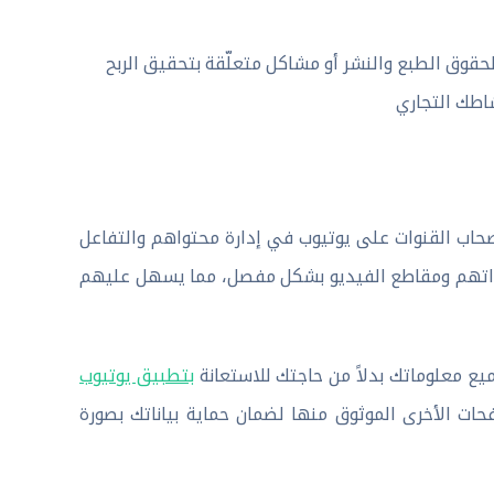
لحقوق الطبع والنشر أو مشاكل متعلّقة بتحقيق الربح
صًا لمساعدة أصحاب القنوات على يوتيوب في إدارة محتواهم والتفاعل
نواتهم ومقاطع الفيديو بشكل مفصل، مما يسهل عليهم
بتطبيق يوتيوب
ات الأخرى الموثوق منها لضمان حماية بياناتك بصورة