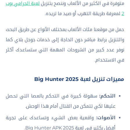
متوفرة في الكثير من الألعاب وننصح بتنزيل
لعبة الحرامي بوب
2
لمعرفة طريقة التهرب أو صيد ما تريده.
حمل من موقعنا مئات الألعاب بمختلف الأنواع عن طريق البحث
والتنزيل برابط مباشر دون الحاجة إلى خدمات جوجل بلاي كما
نوفر عدد كبير من الشروحات المهمة التي ستساعدك أكثر
في الاستخدام.
مميزات تنزيل لعبة Big Hunter 2025
التحكم:
سهولة كبيرة في التحكم بالعصا التي تحصل
عليها لكي تتمكن من القتال أمام هذا الوحش.
الأصوات:
واقعية بعض الشيء وتساعدك على تجربة
أفضل بكثير في لعبة Big Hunter APK 2025.