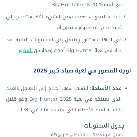
في لعبة Big Hunter APK 2025.
عملية التصويب صعبة بعض الشيء لأنك ستحتاج إلى
ضبط مدى تقدمه وقوة تصويبك.
في النهاية ستفوز وتنتقل إلى المستويات التالية بعد
ذلك في لعبة Big Hunter أحدث إصدار من
المطور
.
أوجه القصور في لعبة صياد كبير 2025
عدد الأسلحة:
للأسف سوف تحتاج إلى التعامل بالعدد
الذي تمتلكه في لعبة Big Hunter 2025 وهو قليل
بالنسبة لعدد الأخطاء التي ستحدث منك في الغالب.
جدول المحتويات
تحميل لعبة Big Hunter 2025 بيج هانتر