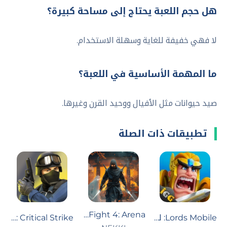
هل حجم اللعبة يحتاج إلى مساحة كبيرة؟
لا فهي خفيفة للغاية وسهلة الاستخدام.
ما المهمة الأساسية في اللعبة؟
صيد حيوانات مثل الأفيال ووحيد القرن وغيرها.
تطبيقات ذات الصلة
Shadow Fight 4: Arena
Lords Mobile: لوردس موبايل
Critical Strike : العاب مسدسات