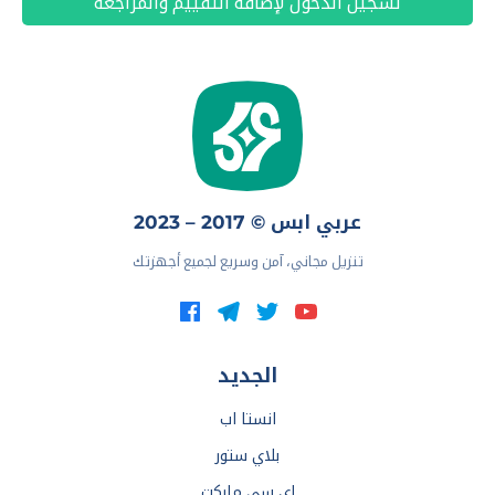
تسجيل الدخول لإضافة التقييم والمراجعة
عربي ابس © 2017 – 2023
تنزيل مجاني، آمن وسريع لجميع أجهزتك
الجديد
انستا اب
بلاي ستور
اي سي ماركت