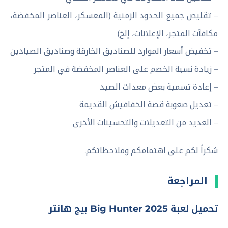
– تقليص جميع الحدود الزمنية (المعسكر، العناصر المخفضة،
مكافآت المتجر، الإعلانات، إلخ)
– تخفيض أسعار الموارد للصناديق الخارقة وصناديق الصيادين
– زيادة نسبة الخصم على العناصر المخفضة في المتجر
– إعادة تسمية بعض معدات الصيد
– تعديل صعوبة قصة الخفافيش القديمة
– العديد من التعديلات والتحسينات الأخرى
شكراً لكم على اهتمامكم وملاحظاتكم.
المراجعة
تحميل لعبة Big Hunter 2025 بيج هانتر