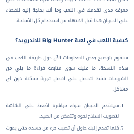
معرفة مدى تقدمك في اللعب وما أنت بحاجة إليه للقضاء
على الحيوان هذا قبل الانتهاء من استخدام كل الأسلحة.
كيفية اللعب في لعبة Big Hunter للاندرويد؟
سنقوم بتوضيح بعض المعلومات الآن حول طريقة اللعب في
هذه النسخة، ما عليك سوى متابعة قراءة ما يلي من
الشروحات فقط لتحصل على أفضل تجربة ممكنة دون أي
مشاكل.
سيتقدم الحيوان نحوك مباشرة اضغط على الشاشة
لتصويب السلاح نحوه وتتمكن من الصيد.
كلما تقدم إليك حاول أن تصيب جزء من جسده حتى يموت