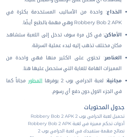
الخداع
: واحدة من الأساليب المستخدمة بكثرة في
Robbery Bob 2 APK وهي مهمة بالطبع أيضًا.
الأماكن
: في كل مرة سوف تدخل إلى اللعبة ستشاهد
مكان مختلف تذهب إليه لبدء عملية السرقة.
العناصر
: تحتوي على الكثير منها فهي واحدة من
المميزات الهامة للغاية التي ستحصل عليها هنا.
مجانية
: لعبة الحرامي بوب 2 يوفرها
المطور
مجاناً كما
في الجزء الاول دون دفع أي رسوم.
جدول المحتويات
تحميل لعبة الحرامي بوب 2 Robbery Bob 2 APK
أدوات تحكم مميزة في لعبة Robbery Bob 2 APK
نصائح مهمة ستفيدك في لعبة الحرامي بوب 2