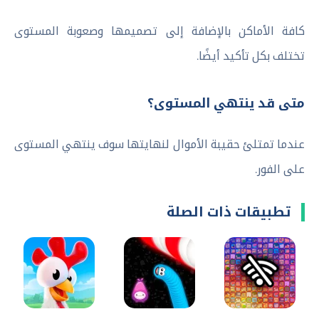
كافة الأماكن بالإضافة إلى تصميمها وصعوبة المستوى
تختلف بكل تأكيد أيضًا.
متى قد ينتهي المستوى؟
عندما تمتلئ حقيبة الأموال لنهايتها سوف ينتهي المستوى
على الفور.
تطبيقات ذات الصلة