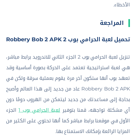
الأخطاء.
المراجعة
تحميل لعبة الحرامي بوب 2 Robbery Bob 2 APK
تنزيل لعبة الحرامي بوب 2 الجزء الثاني للاندرويد برابط مباشر،
هي لعبة استراتيجية تعتمد على الحركة بصورة أساسية وقد
تعهد بوب أنها ستكون آخر مرة يقوم بعملية سرقة ولكن في
Robbery Bob 2 APK عاد من جديد إلى هذا العالم وأصبح
بحاجة إلى مساعدتك من جديد ليتمكن من الهروب دومًا دون
أي مشكلة تواجهه، قمنا بتوفير
لعبة الحرامي بوب 1
الجزء
الأول في موقعنا برابط مباشر كما أنها تحتوي على الكثير من
المزايا الرائعة بإمكانك الاستمتاع بها.