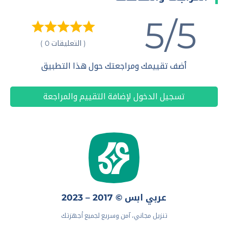
5/5
( التعليقات 0 )
أضف تقييمك ومراجعتك حول هذا التطبيق
تسجيل الدخول لإضافة التقييم والمراجعة
عربي ابس © 2017 – 2023
تنزيل مجاني، آمن وسريع لجميع أجهزتك