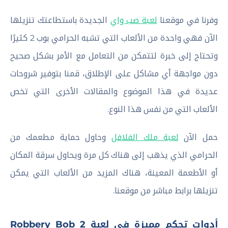
وفرنا في موقعنا
لعبة صب واي
الجديدة باستطاعتك تنزيلها
الآن فهي واحدة من الألعاب التي تشبه الحرامي بوب 2 كثيرًا
وتحتاج إلى خبرة لتتمكن من التعامل مع الأمر بشكل صحيح
دون مواجهة أي مشاكل على الإطلاق، قمنا بتوفير شروحات
عديدة في هذا الموضوع والمقالات الأخرى التي تخص
الألعاب التي من نفس هذا النوع.
حمل الآن
لعبة ملك الفلافل
وحاول حماية مطعمك من
الحرامي الذي يذهب إلى هناك كل مرة ويحاول سرقة المكان
أو الأطعمة المعينة، هناك المزيد من الألعاب التي يمكن
تنزيلها برابط مباشر من موقعنا.
أدوات تحكم مميزة في لعبة Robbery Bob 2