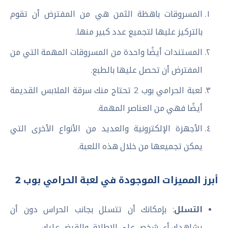
المسروقات باهظة الثمن هي من المفترض أن تقوم
بالتركيز عليها لتجميع عدد كبير منها.
المستندات أيضًا واحدة من المسروقات المهمة التي من
المفترض أن تحصل عليها بالطبع.
لعبة الحرامي بوب 2 تحتاج منك سرقة الملابس القديمة
أيضًا فهي من العناصر المهمة.
الأجهزة الإلكترونية والعديد من الأنواع الأخرى التي
يمكن تجميعها من خلال هذه اللعبة.
أبرز المميزات الموجودة في لعبة الحرامي بوب 2
التسلل
: بإمكانك أن تتسلل بجانب الحراس دون أن
يشاهدك أي شخص على الإطلاق والقبض عليك.