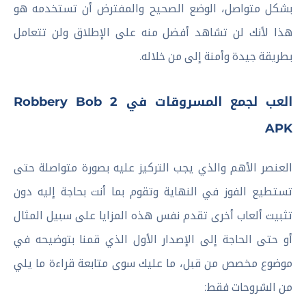
بشكل متواصل، الوضع الصحيح والمفترض أن تستخدمه هو
هذا لأنك لن تشاهد أفضل منه على الإطلاق ولن تتعامل
بطريقة جيدة وأمنة إلى من خلاله.
العب لجمع المسروقات في Robbery Bob 2
APK
العنصر الأهم والذي يجب التركيز عليه بصورة متواصلة حتى
تستطيع الفوز في النهاية وتقوم بما أنت بحاجة إليه دون
تثبيت ألعاب أخرى تقدم نفس هذه المزايا على سبيل المثال
أو حتى الحاجة إلى الإصدار الأول الذي قمنا بتوضيحه في
موضوع مخصص من قبل، ما عليك سوى متابعة قراءة ما يلي
من الشروحات فقط: