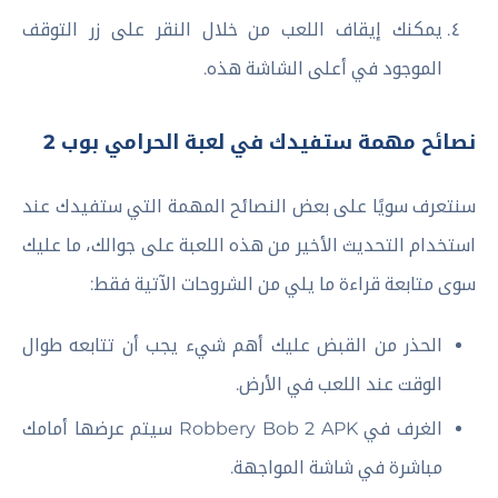
يمكنك إيقاف اللعب من خلال النقر على زر التوقف
الموجود في أعلى الشاشة هذه.
نصائح مهمة ستفيدك في لعبة الحرامي بوب 2
سنتعرف سويًا على بعض النصائح المهمة التي ستفيدك عند
استخدام التحديث الأخير من هذه اللعبة على جوالك، ما عليك
سوى متابعة قراءة ما يلي من الشروحات الآتية فقط:
الحذر من القبض عليك أهم شيء يجب أن تتابعه طوال
الوقت عند اللعب في الأرض.
الغرف في Robbery Bob 2 APK سيتم عرضها أمامك
مباشرة في شاشة المواجهة.