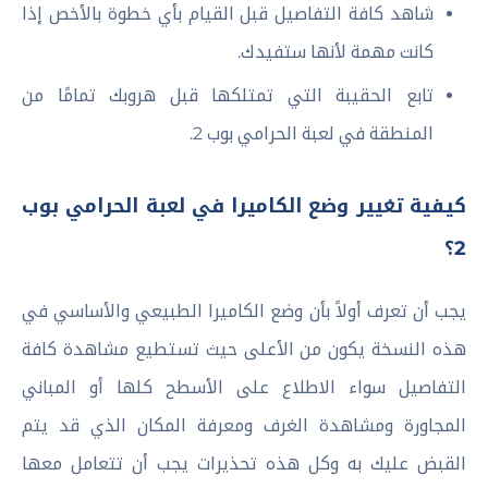
شاهد كافة التفاصيل قبل القيام بأي خطوة بالأخص إذا
كانت مهمة لأنها ستفيدك.
تابع الحقيبة التي تمتلكها قبل هروبك تمامًا من
المنطقة في لعبة الحرامي بوب 2.
كيفية تغيير وضع الكاميرا في لعبة الحرامي بوب
2؟
يجب أن تعرف أولاً بأن وضع الكاميرا الطبيعي والأساسي في
هذه النسخة يكون من الأعلى حيث تستطيع مشاهدة كافة
التفاصيل سواء الاطلاع على الأسطح كلها أو المباني
المجاورة ومشاهدة الغرف ومعرفة المكان الذي قد يتم
القبض عليك به وكل هذه تحذيرات يجب أن تتعامل معها