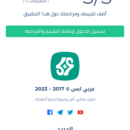
( التعليقات 0 )
أضف تقييمك ومراجعتك حول هذا التطبيق
تسجيل الدخول لإضافة التقييم والمراجعة
عربي ابس © 2017 – 2023
تنزيل مجاني، آمن وسريع لجميع أجهزتك
الجديد