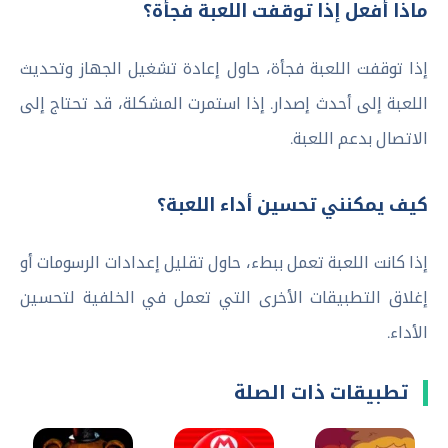
ماذا أفعل إذا توقفت اللعبة فجأة؟
إذا توقفت اللعبة فجأة، حاول إعادة تشغيل الجهاز وتحديث
اللعبة إلى أحدث إصدار. إذا استمرت المشكلة، قد تحتاج إلى
الاتصال بدعم اللعبة.
كيف يمكنني تحسين أداء اللعبة؟
إذا كانت اللعبة تعمل ببطء، حاول تقليل إعدادات الرسومات أو
إغلاق التطبيقات الأخرى التي تعمل في الخلفية لتحسين
الأداء.
تطبيقات ذات الصلة