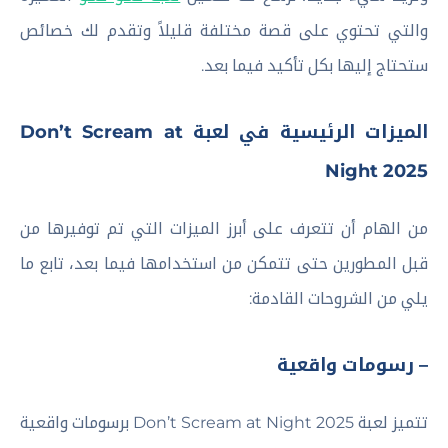
والتي تحتوي على قصة مختلفة قليلاً وتقدم لك خصائص
ستحتاج إليها بكل تأكيد فيما بعد.
الميزات الرئيسية في لعبة Don’t Scream at
Night 2025
من الهام أن تتعرف على أبرز الميزات التي تم توفيرها من
قبل المطورين حتى تتمكن من استخدامها فيما بعد، تابع ما
يلي من الشروحات القادمة:
– رسومات واقعية
تتميز لعبة Don’t Scream at Night 2025 برسومات واقعية