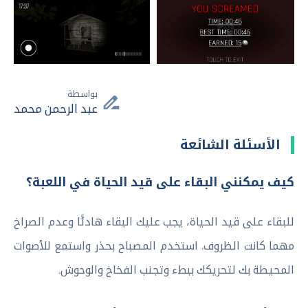
بواسطة
عبد الرحمن محمد
الأسئلة الشائعة
كيف يمكنني البقاء على قيد الحياة في اللعبة؟
للبقاء على قيد الحياة، يجب عليك البقاء هادئًا وعدم الصراخ
مهما كانت الظروف. استخدم المصباح بحذر واستمع للأصوات
المحيطة بك لتحريكك ببطء وتجنب الفخاخ والوحوش.