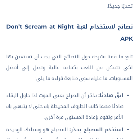
تحديًا جديدًا.
نصائح لاستخدام لعبة Don’t Scream at Night
APK
تابع ما قمنا بشرحه حول النصائح التي يجب أن تستعين بها
لكي تتمكن من اللعب بكفاءة عالية وتصل إلى أفضل
المستويات، ما عليك سوى متابعة قراءة ما يلي:
ابقَ هادئًا:
تذكر أن الصراخ يعني الموت لذا حاول البقاء
هادئًا مهما كانت الظروف المحيطة بك حتى لا يتنهي بك
الأمر وتقوم بإعادة المستوى مرة أخرى.
استخدم المصباح بحذر:
المصباح هو وسيلتك الوحيدة