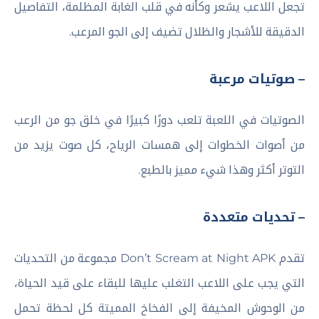
تجعل اللاعب يشعر وكأنه في قلب الغابة المظلمة، التفاصيل
الدقيقة للأشجار والظلال تضيف إلى الجو المرعب.
– صوتيات مرعبة
الصوتيات في اللعبة تلعب دورًا كبيرًا في خلق جو من الرعب
من أصوات الخطوات إلى همسات الرياح، كل صوت يزيد من
التوتر أكثر وهذا شيء مميز بالطبع.
– تحديات متعددة
تقدم Don’t Scream at Night APK مجموعة من التحديات
التي يجب على اللاعب التغلب عليها للبقاء على قيد الحياة،
من الوحوش المخيفة إلى الفخاخ المميتة كل لحظة تحمل