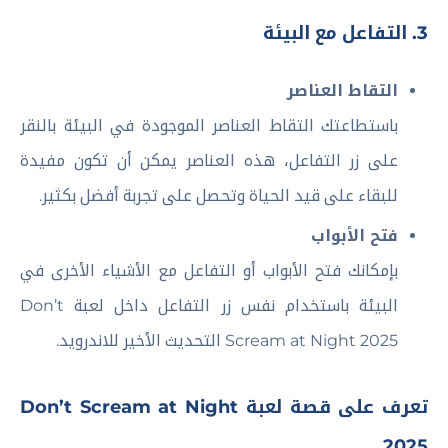
3. التفاعل مع البيئة
التقاط العناصر
باستطاعتك التقاط العناصر الموجودة في البيئة بالنقر
على زر التفاعل، هذه العناصر يمكن أن تكون مفيدة
للبقاء على قيد الحياة وتحصل على تجربة أفضل بكثير.
فتح الأبواب
بإمكانك فتح الأبواب أو التفاعل مع الأشياء الأخرى في
البيئة باستخدام نفس زر التفاعل داخل لعبة Don’t
Scream at Night 2025 التحديث الأخير للاندرويد.
تعرف على قصة لعبة Don’t Scream at Night
2025