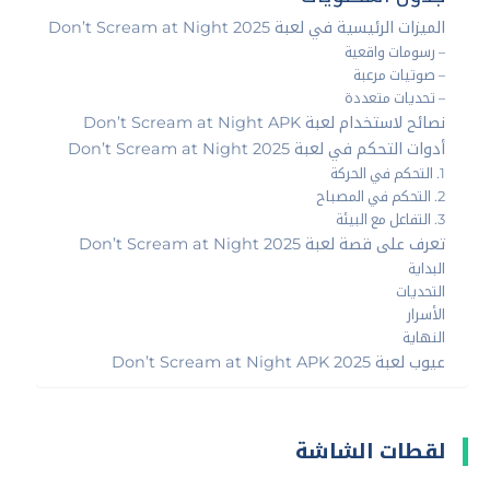
الميزات الرئيسية في لعبة Don’t Scream at Night 2025
– رسومات واقعية
– صوتيات مرعبة
– تحديات متعددة
نصائح لاستخدام لعبة Don’t Scream at Night APK
أدوات التحكم في لعبة Don’t Scream at Night 2025
1. التحكم في الحركة
2. التحكم في المصباح
3. التفاعل مع البيئة
تعرف على قصة لعبة Don’t Scream at Night 2025
البداية
التحديات
الأسرار
النهاية
عيوب لعبة Don’t Scream at Night APK 2025
لقطات الشاشة