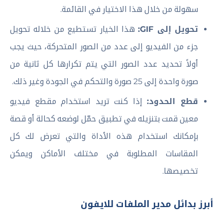
سهولة من خلال هذا الاختيار في القائمة.
تحويل إلى GIF:
هذا الخيار تستطيع من خلاله تحويل
جزء من الفيديو إلى عدد من الصور المتحركة، حيث يجب
أولاً تحديد عدد الصور التي يتم تكرارها كل ثانية من
صورة واحدة إلى 25 صورة والتحكم في الجودة وغير ذلك.
قطع الحدود:
إذا كنت تريد استخدام مقطع فيديو
معين قمت بتنزيله في تطبيق حمّل لوضعه كحالة أو قصة
بإمكانك استخدام هذه الأداة والتي تعرض لك كل
المقاسات المطلوبة في مختلف الأماكن ويمكن
تخصيصها.
أبرز بدائل مدير الملفات للايفون