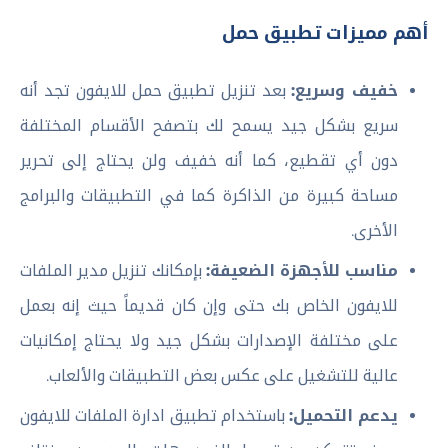
أهم مميزات تطبيق حمل
خفيف وسريع:
بعد تنزيل تطبيق حمل للايفون تجد أنه
سريع بشكل جيد يسمح لك بتصفح الأقسام المختلفة
دون أي تقطيع، كما أنه خفيف ولن يحتاج إلى تحرير
مساحة كبيرة من الذاكرة كما في التطبيقات والبرامج
الأخرى.
مناسب للأجهزة الضعيفة:
بإمكانك تنزيل مدير الملفات
للايفون الخاص بك حتى وإن كان قديماً حيث إنه بعمل
على مختلفة الإصدارات بشكل جيد ولا يحتاج إمكانيات
عالية للتشغيل على عكس بعض التطبيقات والألعاب.
يدعم التحميل:
باستخدام تطبيق ادارة الملفات للايفون