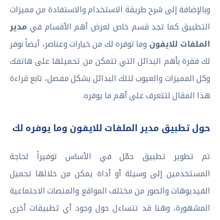
وبالإضافة إلى شرح طريقة الاستخدام والاستفادة من مميزات
التطبيق كما تجد قسم خاص لعرض أهم الأقسام في
مدير
الملفات للايفون
وما توفره لك من خيارات وعناصر، أيضاً نوفر
لك فقرة بأهم البدائل التي تتمكن من تحميلها على هاتفك
وكل المميزات والعيوب لتلك البدائل بشكل مفصل، تابع قراءة
هذا المقال لتتعرف على أهم ما يوفره.
حول تطبيق مدير الملفات للايفون وما يوفره لك
تم تطوير تطبيق حمّل في الأساس توفيراً لحاجة
المستخدمين إلى وسيلة أو أداة يمكن من خلالها تحميل
الفيديوهات والصور من مختلف المواقع والمنصات الاجتماعية
المشهورة، وهنا قد تتساءل حول وجود أي تطبيقات أخرى