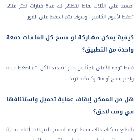
اضغط على الثلاث نقاط لتظهر لك عدة خيارات اختر منها
"حفظ لألبوم الكاميرا" وسوف يتم الحفظ على الفور.
كيفية يمكن مشاركة أو مسح كل الملفات دفعة
واحدة من التطبيق؟
فقط توجه للأعلى باحثاً عن خيار "تحديد الكل" ثم اضغط عليه
واختر مسح أو مشاركة كما تريد.
هل من الممكن إيقاف عملية تحميل واستئنافها
في وقت لاحق؟
بالطبع يمكنك ذلك، فقط توجه لقسم التنزيلات أثناء عملية