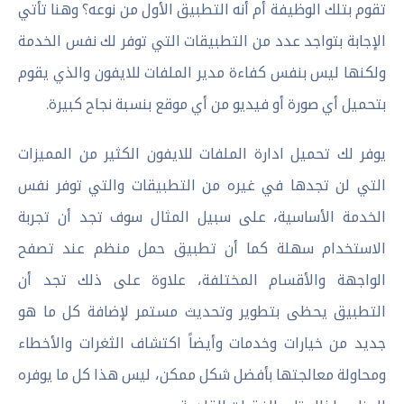
تقوم بتلك الوظيفة أم أنه التطبيق الأول من نوعه؟ وهنا تأتي
الإجابة بتواجد عدد من التطبيقات التي توفر لك نفس الخدمة
ولكنها ليس بنفس كفاءة مدير الملفات للايفون والذي يقوم
بتحميل أي صورة أو فيديو من أي موقع بنسبة نجاح كبيرة.
يوفر لك تحميل ادارة الملفات للايفون الكثير من المميزات
التي لن تجدها في غيره من التطبيقات والتي توفر نفس
الخدمة الأساسية، على سبيل المثال سوف تجد أن تجربة
الاستخدام سهلة كما أن تطبيق حمل منظم عند تصفح
الواجهة والأقسام المختلفة، علاوة على ذلك تجد أن
التطبيق يحظى بتطوير وتحديث مستمر لإضافة كل ما هو
جديد من خيارات وخدمات وأيضاً اكتشاف الثغرات والأخطاء
ومحاولة معالجتها بأفضل شكل ممكن، ليس هذا كل ما يوفره