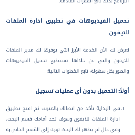
البرنامج لذلك تابع الفقرات القادمة.
تحميل الفيديوهات في تطبيق ادارة الملفات
للايفون
نعرض لك الآن الخدمة الأبرز التي يوفرها لك مدير الملفات
للايفون والتي من خلالها تستطيع تحميل الفيديوهات
والصور بكل سهولة، تابع الخطوات التالية:
أولاً: التحميل بدون أي عمليات تسجيل
في البداية تأكد من اتصالك بالانترنت ثم افتح تطبيق
ادارة الملفات للايفون وسوف تجد أمامك قسم البحث،
وفي حال لم يظهر لك البحث توجه إلى القسم الخاص به