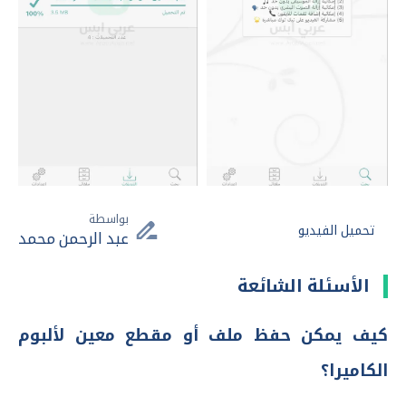
بواسطة
تحميل الفيديو
عبد الرحمن محمد
الأسئلة الشائعة
كيف يمكن حفظ ملف أو مقطع معين لألبوم
الكاميرا؟