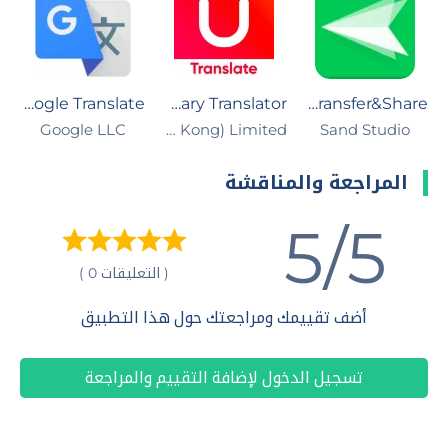
Google Translate
UDictionary Translator
AirDroid - File Transfer&Share
Google LLC
Youdao (Hong Kong) Limited
Sand Studio
المراجعة والمناقشة
5/5
( التعليقات 0 )
أضف تقييمك ومراجعتك حول هذا التطبيق
تسجيل الدخول لإضافة التقييم والمراجعة