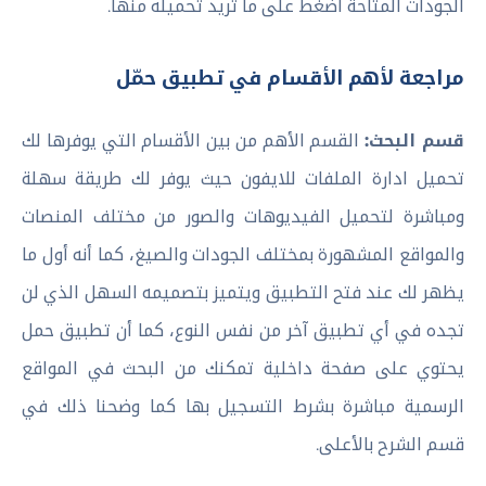
الجودات المتاحة اضغط على ما تريد تحميله منها.
مراجعة لأهم الأقسام في تطبيق حمّل
قسم البحث:
القسم الأهم من بين الأقسام التي يوفرها لك
تحميل ادارة الملفات للايفون حيث يوفر لك طريقة سهلة
ومباشرة لتحميل الفيديوهات والصور من مختلف المنصات
والمواقع المشهورة بمختلف الجودات والصيغ، كما أنه أول ما
يظهر لك عند فتح التطبيق ويتميز بتصميمه السهل الذي لن
تجده في أي تطبيق آخر من نفس النوع، كما أن تطبيق حمل
يحتوي على صفحة داخلية تمكنك من البحث في المواقع
الرسمية مباشرة بشرط التسجيل بها كما وضحنا ذلك في
قسم الشرح بالأعلى.