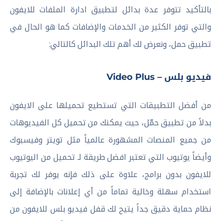
بالتأكيد تتوفر عدة بدائل لتطبيق ادارة الملفات للايفون
والتي توفر الكثير من الخدمات والإضافات كما هو الحال في
تطبيق حمل، ونعرض لك أهم تلك البدائل كالتالي:
فيديو بلس – Video Plus
من أفضل التطبيقات التي تستطيع تحميلها على الايفون
بدلاً من تطبيق حمّل، حيث يمكنك من تحميل كل الفيديوهات
من جميع المنصات المشهورة عالمياً مثل تويتر وفيسبوك
وأيضاً يوتيوب التي تعتبر افضل طريقة لـ تحميل من اليوتيوب
للايفون بدون برامج، علاوة على ذلك فإنه يوفر لك تجربة
استخدام سهلة وخالية تماماً من أي إعلانات بالإضافة إلى
نظام حماية دقيق جداً يتيح لك قفل فيديو بلس للايفون من