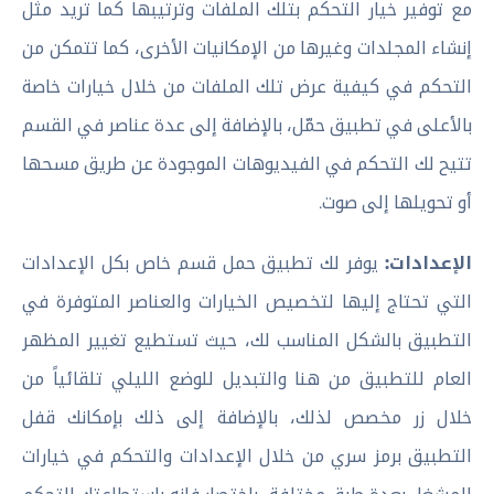
مع توفير خيار التحكم بتلك الملفات وترتيبها كما تريد مثل
إنشاء المجلدات وغيرها من الإمكانيات الأخرى، كما تتمكن من
التحكم في كيفية عرض تلك الملفات من خلال خيارات خاصة
بالأعلى في تطبيق حمّل، بالإضافة إلى عدة عناصر في القسم
تتيح لك التحكم في الفيديوهات الموجودة عن طريق مسحها
أو تحويلها إلى صوت.
الإعدادات:
يوفر لك تطبيق حمل قسم خاص بكل الإعدادات
التي تحتاج إليها لتخصيص الخيارات والعناصر المتوفرة في
التطبيق بالشكل المناسب لك، حيث تستطيع تغيير المظهر
العام للتطبيق من هنا والتبديل للوضع الليلي تلقائياً من
خلال زر مخصص لذلك، بالإضافة إلى ذلك بإمكانك قفل
التطبيق برمز سري من خلال الإعدادات والتحكم في خيارات