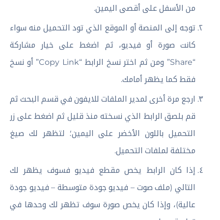
من الأسفل على أقصى اليمين.
توجه إلى المنصة أو الموقع الذي تود التحميل منه سواء
كانت صورة أو فيديو، ثم اضغط على خيار مشاركة
“Share” ومن ثم اختر نسخ الرابط “Copy Link” أو نسخ
فقط كما يظهر أمامك.
ارجع مرة أخرى لمدير الملفات للايفون في قسم البحث ثم
قم بلصق الرابط الذي نسخته منذ قليل ثم اضغط على زر
التحميل باللون الأخضر على اليمين؛ لتظهر لك صيغ
مختلفة لملفات التحميل.
إذا كان الرابط يخص مقطع فيديو فسوف يظهر لك
التالي (ملف صوت – فيديو جودة متوسطة – فيديو جودة
عالية)، وإذا كان يخص صورة سوف تظهر لك وحدها في