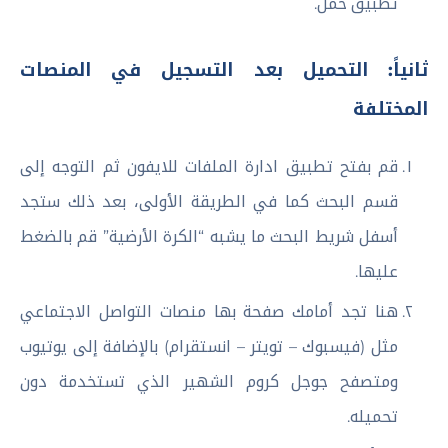
تطبيق حمل.
ثانياً: التحميل بعد التسجيل في المنصات
المختلفة
قم بفتح تطبيق ادارة الملفات للايفون ثم التوجه إلى
قسم البحث كما في الطريقة الأولى، بعد ذلك ستجد
أسفل شريط البحث ما يشبه “الكرة الأرضية” قم بالضغط
عليها.
هنا تجد أمامك صفحة بها منصات التواصل الاجتماعي
مثل (فيسبوك – تويتر – انستقرام) بالإضافة إلى يوتيوب
ومتصفح جوجل كروم الشهير الذي تستخدمة دون
تحميله.