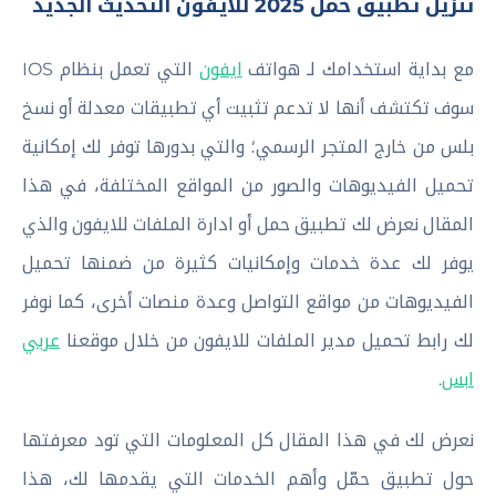
تنزيل تطبيق حمل 2025 للايفون التحديث الجديد
مع بداية استخدامك لـ هواتف
ايفون
التي تعمل بنظام IOS
سوف تكتشف أنها لا تدعم تثبيت أي تطبيقات معدلة أو نسخ
بلس من خارج المتجر الرسمي؛ والتي بدورها توفر لك إمكانية
تحميل الفيديوهات والصور من المواقع المختلفة، في هذا
المقال نعرض لك تطبيق حمل أو ادارة الملفات للايفون والذي
يوفر لك عدة خدمات وإمكانيات كثيرة من ضمنها تحميل
الفيديوهات من مواقع التواصل وعدة منصات أخرى، كما نوفر
لك رابط تحميل مدير الملفات للايفون من خلال موقعنا
عربي
ابس
.
نعرض لك في هذا المقال كل المعلومات التي تود معرفتها
حول تطبيق حمّل وأهم الخدمات التي يقدمها لك، هذا