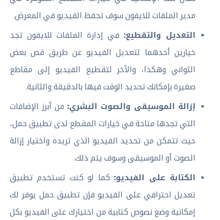
مدير الملفات للايفون سوف تحفظ الفيديو في المعرض.
التعديل والتقطيع:
في إدارة الملفات للايفون تجد
خيارين أحدهما لتعديل الفيديو عن طريق قص بعض
الثواني وهكذا، والآخر لتقطيع الفيديو إلى مقاطع
صغيرة بإمكانك تحديد الوقت فيها بالدقيقة والثانية.
إزالة الموسيقى والصوت البشري:
من أبرز الإضافات
التي تجدها متاحة في خيارات المقطع لدى تطبيق حمل،
حيث تتمكن من تحديد الفيديو الذي تريده واختيار إزالة
الصوت أو الموسيقى وسوف يتم ذلك.
الكتابة على الفيديو:
كما لو كنت تستخدم تطبيق
تعديل احترافي على الفيديو فإن تطبيق حمل يوفر لك
إمكانية وضع نصوص كتابية من اختيارك على الفيديو بكل