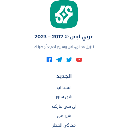
عربي ابس © 2017 – 2023
تنزيل مجاني، آمن وسريع لجميع أجهزتك
الجديد
انستا اب
بلاي ستور
اي سي ماركت
شير مي
محاكي الفطر