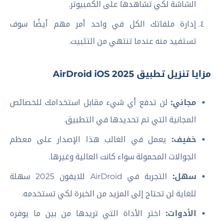
الشاشة لكي تشاهدها على الكمبيوتر.
إدارة ملفاتك الكل في واحد أمر مهم أيضًا سوف
تستفيد منه عندما تنتهي من التثبيت.
مزايا تنزيل تطبيق AirDroid iOS 2025
مجاني:
لن تدفع أي شيء مقابل استخدامك للخصائص
المجانية التي تم تحديدها في التطبيق.
خفيف:
يعمل في الغالب هذا الإصدار على معظم
الجوالات المحمولة سواء كانت العالية وغيرها.
سهل:
التجربة في AirDroid للايفون 2025 سهلة
للغاية لن تحتاج إلى المزيد من الخبرة لكي تستخدمه.
الأدوات:
اختر الأداة التي تريدها من بين ما يوفره