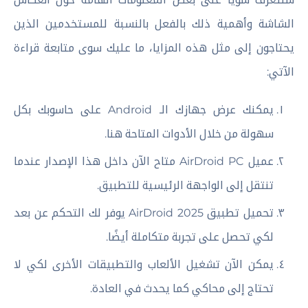
الشاشة وأهمية ذلك بالفعل بالنسبة للمستخدمين الذين
يحتاجون إلى مثل هذه المزايا، ما عليك سوى متابعة قراءة
الآتي:
يمكنك عرض جهازك الـ Android على حاسوبك بكل
سهولة من خلال الأدوات المتاحة هنا.
عميل AirDroid PC متاح الآن داخل هذا الإصدار عندما
تنتقل إلى الواجهة الرئيسية للتطبيق.
تحميل تطبيق AirDroid 2025 يوفر لك التحكم عن بعد
لكي تحصل على تجربة متكاملة أيضًا.
يمكن الآن تشغيل الألعاب والتطبيقات الأخرى لكي لا
تحتاج إلى محاكي كما يحدث في العادة.