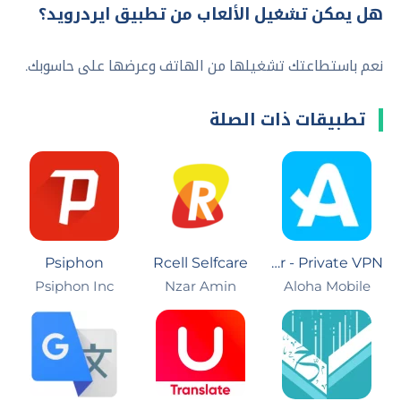
هل يمكن تشغيل الألعاب من تطبيق ايردرويد؟
نعم باستطاعتك تشغيلها من الهاتف وعرضها على حاسوبك.
تطبيقات ذات الصلة
Psiphon
Rcell Selfcare
Aloha Browser - Private VPN
Psiphon Inc
Nzar Amin
Aloha Mobile