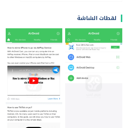
لقطات الشاشة