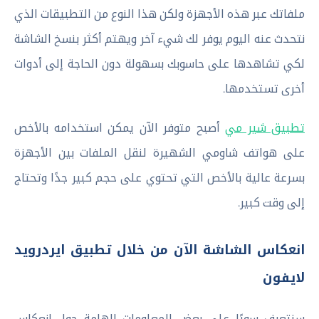
ملفاتك عبر هذه الأجهزة ولكن هذا النوع من التطبيقات الذي
نتحدث عنه اليوم يوفر لك شيء آخر ويهتم أكثر بنسخ الشاشة
لكي تشاهدها على حاسوبك بسهولة دون الحاجة إلى أدوات
أخرى تستخدمها.
تطبيق شير مي
أصبح متوفر الآن يمكن استخدامه بالأخص
على هواتف شاومي الشهيرة لنقل الملفات بين الأجهزة
بسرعة عالية بالأخص التي تحتوي على حجم كبير جدًا وتحتاج
إلى وقت كبير.
انعكاس الشاشة الآن من خلال تطبيق ايردرويد
لايفون
سنتعرف سويًا على بعض المعلومات الهامة حول انعكاس