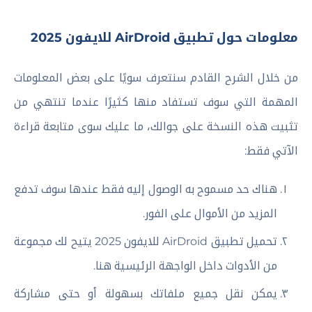
معلومات حول تطبيق AirDroid للايفون 2025
من خلال الشرح القادم سنتعرف سويًا على بعض المعلومات
المهمة التي سوف تستفاد منها كثيرًا عندما تنتهي من
تثبيت هذه النسخة على جوالك، ما عليك سوى متابعة قراءة
الآتي فقط:
هناك حد مسموح به الوصول إليه فقط عندها سوف تدفع
المزيد من الأموال على الفور.
تحميل تطبيق AirDroid للايفون 2025 يتيح لك مجموعة
من الأدوات داخل الواجهة الرئيسية هنا.
يمكن نقل جميع ملفاتك بسهولة أو حتى مشاركة