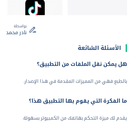
بواسطة
نادر محمد
الأسئلة الشائعة
هل يمكن نقل الملفات من التطبيق؟
بالطبع فهي من المميزات المقدمة في هذا الإصدار.
ما الفكرة التي يقوم بها التطبيق هذا؟
يقدم لك ميزة التحكم بهاتفك من الكمبيوتر بسهولة.